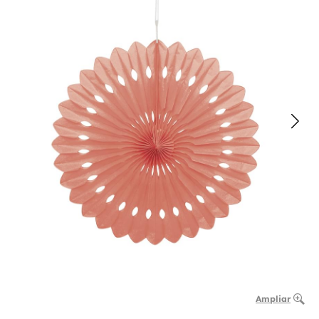
Ampliar