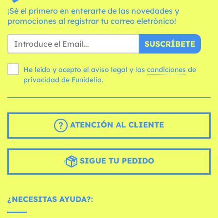
¡Sé el primero en enterarte de las novedades y
promociones al registrar tu correo eletrónico!
SUSCRÍBETE
He leído y acepto el aviso legal y las
condiciones
de
privacidad de Funidelia.
ATENCIÓN AL CLIENTE
SIGUE TU PEDIDO
¿NECESITAS AYUDA?: