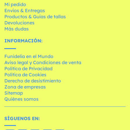
Mi pedido
Envíos & Entregas
Productos & Guías de tallas
Devoluciones
Más dudas
INFORMACIÓN:
Funidelia en el Mundo
Aviso legal y Condiciones de venta
Política de Privacidad
Política de Cookies
Derecho de desistimiento
Zona de empresas
Sitemap
Quiénes somos
SÍGUENOS EN: