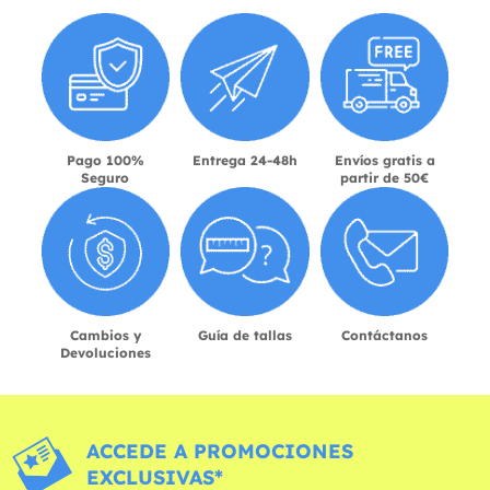
Pago 100%
Entrega 24-48h
Envíos gratis a
Seguro
partir de 50€
Cambios y
Guía de tallas
Contáctanos
Devoluciones
ACCEDE A PROMOCIONES
EXCLUSIVAS*