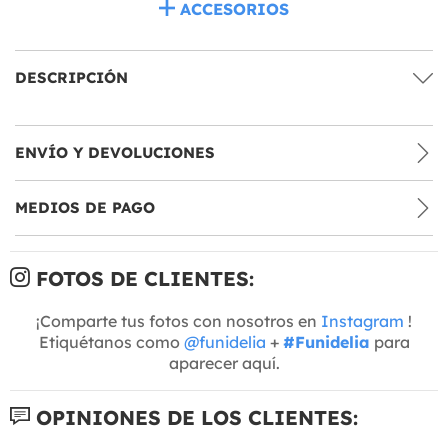
ACCESORIOS
DESCRIPCIÓN
ENVÍO Y DEVOLUCIONES
MEDIOS DE PAGO
FOTOS DE CLIENTES:
¡Comparte tus fotos con nosotros en
Instagram
!
Etiquétanos como
@funidelia
+
#Funidelia
para
aparecer aquí.
OPINIONES DE LOS CLIENTES: