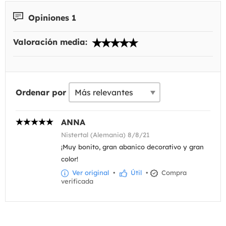
Opiniones 1
Valoración media:
Ordenar por
ANNA
Nistertal (Alemania) 8/8/21
¡Muy bonito, gran abanico decorativo y gran
color!
Ver original
•
Útil
•
Compra
verificada