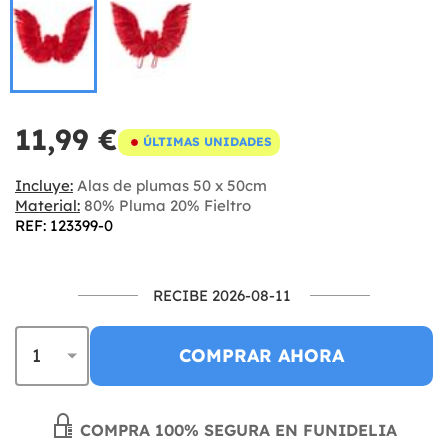
11,99 €
ÚLTIMAS UNIDADES
Incluye:
Alas de plumas 50 x 50cm
Material:
80% Pluma 20% Fieltro
REF: 123399-0
RECIBE 2026-08-11
COMPRAR AHORA
COMPRA 100% SEGURA EN FUNIDELIA