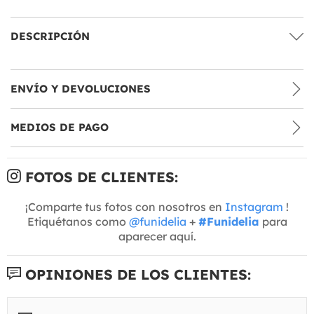
DESCRIPCIÓN
ENVÍO Y DEVOLUCIONES
MEDIOS DE PAGO
FOTOS DE CLIENTES:
¡Comparte tus fotos con nosotros en
Instagram
!
Etiquétanos como
@funidelia
+
#Funidelia
para
aparecer aquí.
OPINIONES DE LOS CLIENTES: