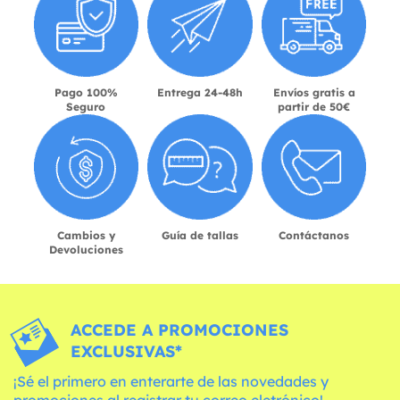
Pago 100%
Entrega 24-48h
Envíos gratis a
Seguro
partir de 50€
Cambios y
Guía de tallas
Contáctanos
Devoluciones
ACCEDE A PROMOCIONES
EXCLUSIVAS*
¡Sé el primero en enterarte de las novedades y
promociones al registrar tu correo eletrónico!