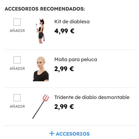
ACCESORIOS RECOMENDADOS:
Kit de diablesa
4,99 €
AÑADIR
Malla para peluca
2,99 €
AÑADIR
Tridente de diablo desmontable
2,99 €
AÑADIR
ACCESORIOS