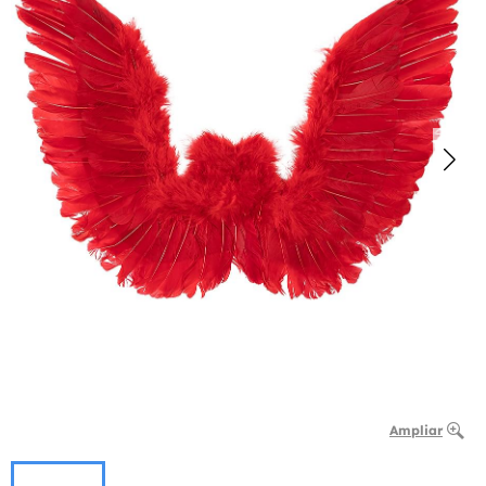
Ampliar