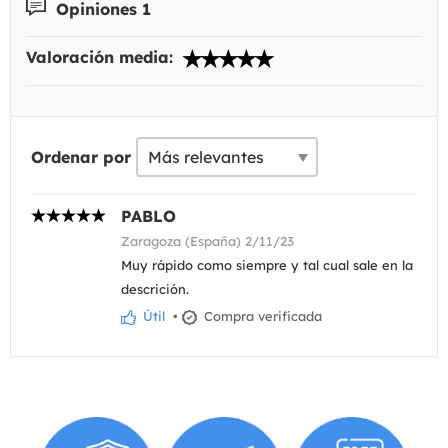
Opiniones 1
Valoración media:
Ordenar por
PABLO
Zaragoza (España) 2/11/23
Muy rápido como siempre y tal cual sale en la
descrición.
Útil
•
Compra verificada