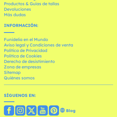
Productos & Guías de tallas
Devoluciones
Más dudas
INFORMACIÓN:
Funidelia en el Mundo
Aviso legal y Condiciones de venta
Política de Privacidad
Política de Cookies
Derecho de desistimiento
Zona de empresas
Sitemap
Quiénes somos
SÍGUENOS EN:
Blog