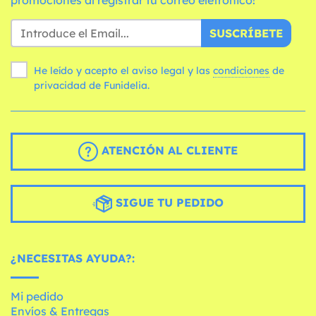
SUSCRÍBETE
He leído y acepto el aviso legal y las
condiciones
de
privacidad de Funidelia.
ATENCIÓN AL CLIENTE
SIGUE TU PEDIDO
¿NECESITAS AYUDA?:
Mi pedido
Envíos & Entregas