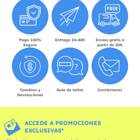
Pago 100%
Entrega 24-48h
Envíos gratis a
Seguro
partir de 50€
Cambios y
Guía de tallas
Contáctanos
Devoluciones
ACCEDE A PROMOCIONES
EXCLUSIVAS*