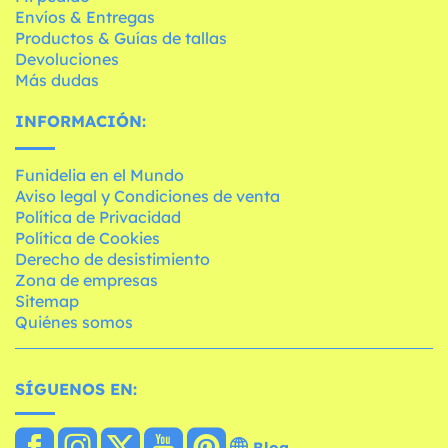
Envíos & Entregas
Productos & Guías de tallas
Devoluciones
Más dudas
INFORMACIÓN:
Funidelia en el Mundo
Aviso legal y Condiciones de venta
Política de Privacidad
Política de Cookies
Derecho de desistimiento
Zona de empresas
Sitemap
Quiénes somos
SÍGUENOS EN:
Blog