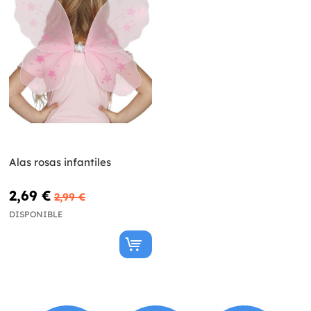
Alas rosas infantiles
2,69 €
2,99 €
DISPONIBLE