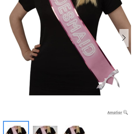
Ampliar