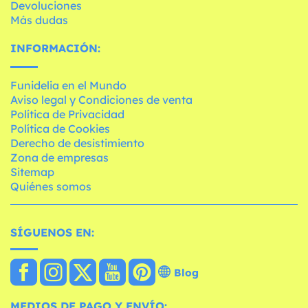
Devoluciones
Más dudas
INFORMACIÓN:
Funidelia en el Mundo
Aviso legal y Condiciones de venta
Política de Privacidad
Política de Cookies
Derecho de desistimiento
Zona de empresas
Sitemap
Quiénes somos
SÍGUENOS EN:
Blog
MEDIOS DE PAGO Y ENVÍO: