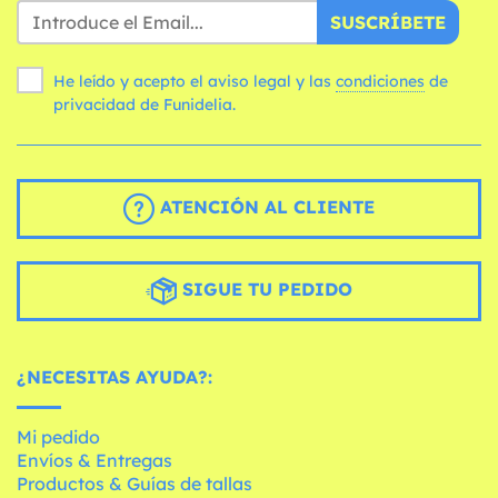
SUSCRÍBETE
He leído y acepto el aviso legal y las
condiciones
de
privacidad de Funidelia.
ATENCIÓN AL CLIENTE
SIGUE TU PEDIDO
¿NECESITAS AYUDA?:
Mi pedido
Envíos & Entregas
Productos & Guías de tallas