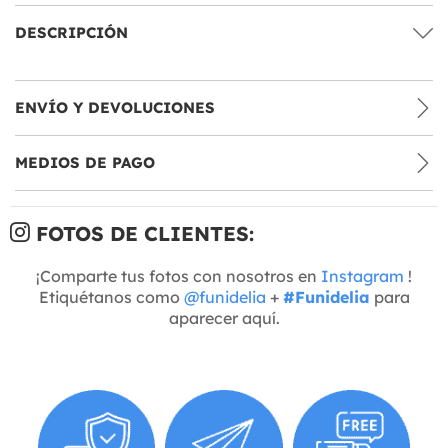
DESCRIPCIÓN
ENVÍO Y DEVOLUCIONES
MEDIOS DE PAGO
FOTOS DE CLIENTES:
¡Comparte tus fotos con nosotros en
Instagram
!
Etiquétanos como
@funidelia
+
#Funidelia
para
aparecer aquí.