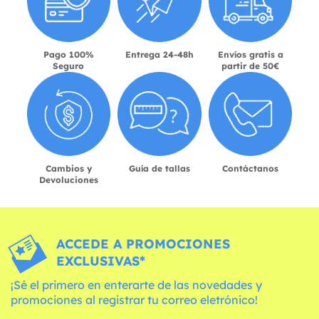
Pago 100%
Entrega 24-48h
Envíos gratis a
Seguro
partir de 50€
Cambios y
Guía de tallas
Contáctanos
Devoluciones
ACCEDE A PROMOCIONES
EXCLUSIVAS*
¡Sé el primero en enterarte de las novedades y
promociones al registrar tu correo eletrónico!