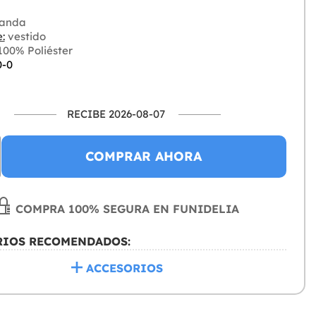
anda
:
vestido
00% Poliéster
0-0
RECIBE 2026-08-07
COMPRAR AHORA
COMPRA 100% SEGURA EN FUNIDELIA
RIOS RECOMENDADOS:
ACCESORIOS