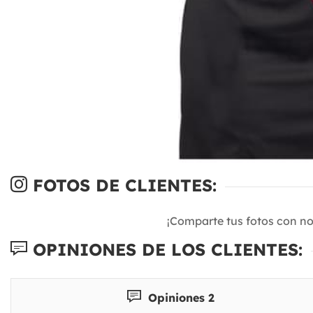
FOTOS DE CLIENTES:
¡Comparte tus fotos con n
OPINIONES DE LOS CLIENTES:
Opiniones 2