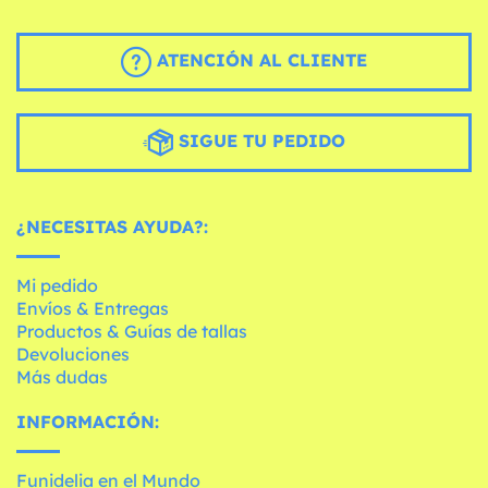
ATENCIÓN AL CLIENTE
SIGUE TU PEDIDO
¿NECESITAS AYUDA?:
Mi pedido
Envíos & Entregas
Productos & Guías de tallas
Devoluciones
Más dudas
INFORMACIÓN:
Funidelia en el Mundo