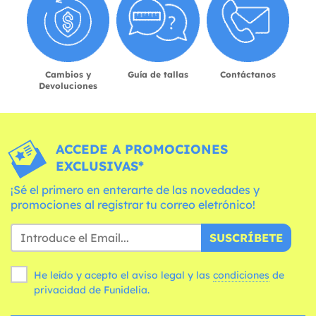
Cambios y
Guía de tallas
Contáctanos
Devoluciones
ACCEDE A PROMOCIONES
EXCLUSIVAS*
¡Sé el primero en enterarte de las novedades y
promociones al registrar tu correo eletrónico!
SUSCRÍBETE
He leído y acepto el aviso legal y las
condiciones
de
privacidad de Funidelia.