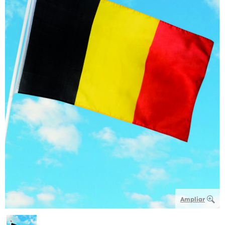
Ampliar