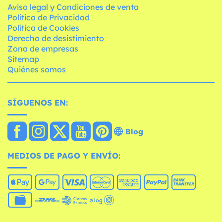
Aviso legal y Condiciones de venta
Política de Privacidad
Política de Cookies
Derecho de desistimiento
Zona de empresas
Sitemap
Quiénes somos
SÍGUENOS EN:
Blog
MEDIOS DE PAGO Y ENVÍO: