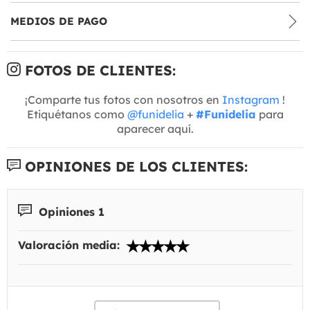
MEDIOS DE PAGO
FOTOS DE CLIENTES:
¡Comparte tus fotos con nosotros en
Instagram
!
Etiquétanos como
@funidelia
+
#Funidelia
para
aparecer aquí.
OPINIONES DE LOS CLIENTES:
Opiniones 1
Valoración media: