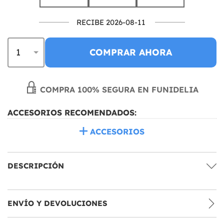
RECIBE 2026-08-11
COMPRAR AHORA
COMPRA 100% SEGURA EN FUNIDELIA
ACCESORIOS RECOMENDADOS:
ACCESORIOS
DESCRIPCIÓN
ENVÍO Y DEVOLUCIONES