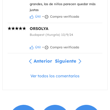
grandes, las de niños parecen quedar más
justas
Útil
•
Compra verificada
ORSOLYA
Budapest (Hungría) 10/9/24
Útil
•
Compra verificada
Anterior
Siguiente
Ver todos los comentarios