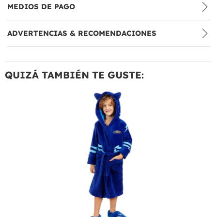
MEDIOS DE PAGO
ADVERTENCIAS & RECOMENDACIONES
QUIZÁ TAMBIÉN TE GUSTE: