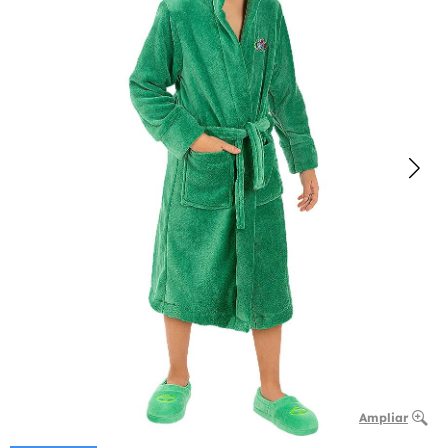
Ampliar