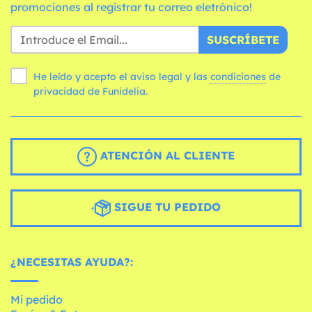
promociones al registrar tu correo eletrónico!
SUSCRÍBETE
He leído y acepto el aviso legal y las
condiciones
de
privacidad de Funidelia.
ATENCIÓN AL CLIENTE
SIGUE TU PEDIDO
¿NECESITAS AYUDA?:
Mi pedido