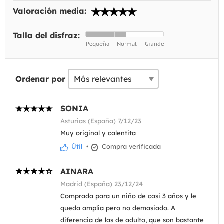
Valoración media:
Talla del disfraz:
Ordenar por
SONIA
Asturias (España) 7/12/23
Muy original y calentita
Útil
•
Compra verificada
AINARA
Madrid (España) 23/12/24
Comprada para un niño de casi 3 años y le
queda amplia pero no demasiado. A
diferencia de las de adulto, que son bastante