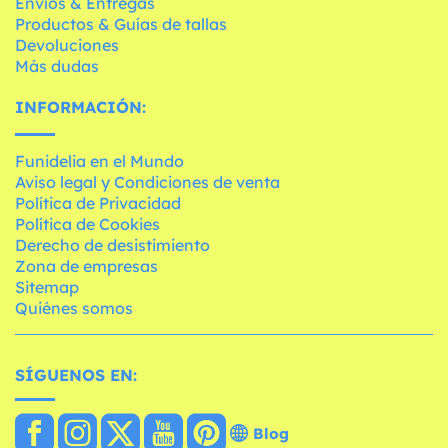
Envíos & Entregas
Productos & Guías de tallas
Devoluciones
Más dudas
INFORMACIÓN:
Funidelia en el Mundo
Aviso legal y Condiciones de venta
Política de Privacidad
Política de Cookies
Derecho de desistimiento
Zona de empresas
Sitemap
Quiénes somos
SÍGUENOS EN:
Blog