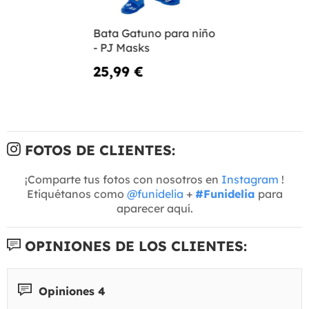
Bata Gatuno para niño
- PJ Masks
25,99 €
FOTOS DE CLIENTES:
¡Comparte tus fotos con nosotros en
Instagram
!
Etiquétanos como
@funidelia
+
#Funidelia
para
aparecer aquí.
OPINIONES DE LOS CLIENTES:
Opiniones 4