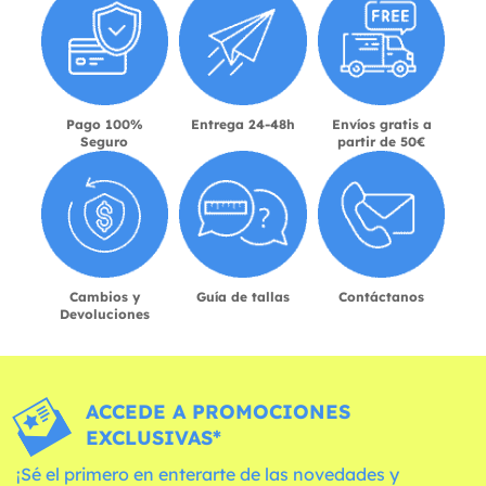
Pago 100%
Entrega 24-48h
Envíos gratis a
Seguro
partir de 50€
Cambios y
Guía de tallas
Contáctanos
Devoluciones
ACCEDE A PROMOCIONES
EXCLUSIVAS*
¡Sé el primero en enterarte de las novedades y