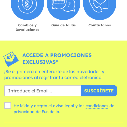
Cambios y
Guía de tallas
Contáctanos
Devoluciones
ACCEDE A PROMOCIONES
EXCLUSIVAS*
¡Sé el primero en enterarte de las novedades y
promociones al registrar tu correo eletrónico!
SUSCRÍBETE
He leído y acepto el aviso legal y las
condiciones
de
privacidad de Funidelia.