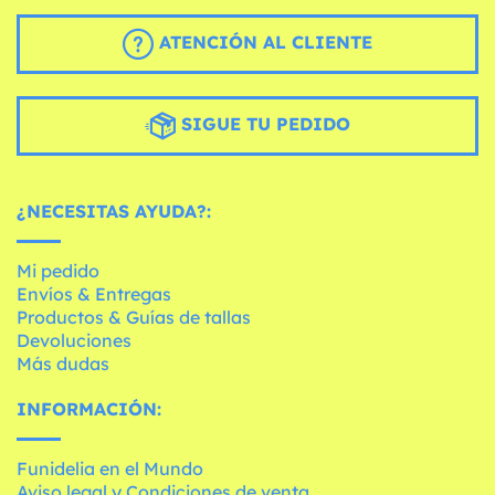
ATENCIÓN AL CLIENTE
SIGUE TU PEDIDO
¿NECESITAS AYUDA?:
Mi pedido
Envíos & Entregas
Productos & Guías de tallas
Devoluciones
Más dudas
INFORMACIÓN:
Funidelia en el Mundo
Aviso legal y Condiciones de venta