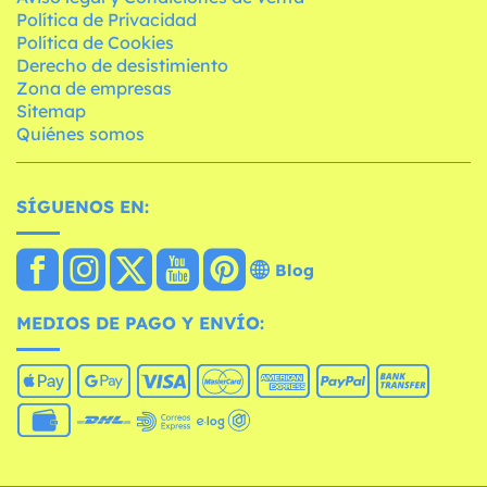
Política de Privacidad
Política de Cookies
Derecho de desistimiento
Zona de empresas
Sitemap
Quiénes somos
SÍGUENOS EN:
Blog
MEDIOS DE PAGO Y ENVÍO: