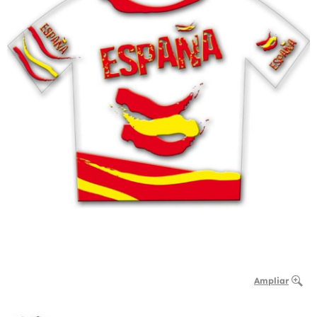
Ampliar