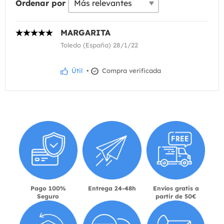
Ordenar por
MARGARITA
Toledo (España) 28/1/22
Útil
•
Compra verificada
Pago 100%
Entrega 24-48h
Envíos gratis a
Seguro
partir de 50€