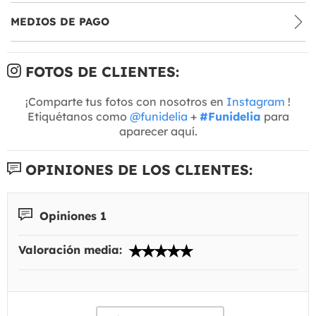
MEDIOS DE PAGO
FOTOS DE CLIENTES:
¡Comparte tus fotos con nosotros en
Instagram
!
Etiquétanos como
@funidelia
+
#Funidelia
para
aparecer aquí.
OPINIONES DE LOS CLIENTES:
Opiniones 1
Valoración media: