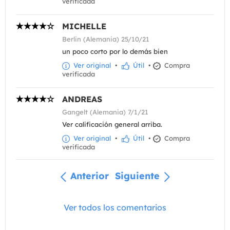
verificada
MICHELLE
Berlin (Alemania) 25/10/21
un poco corto por lo demás bien
Ver original
•
Útil
•
Compra
verificada
ANDREAS
Gangelt (Alemania) 7/1/21
Ver calificación general arriba.
Ver original
•
Útil
•
Compra
verificada
Anterior
Siguiente
Ver todos los comentarios