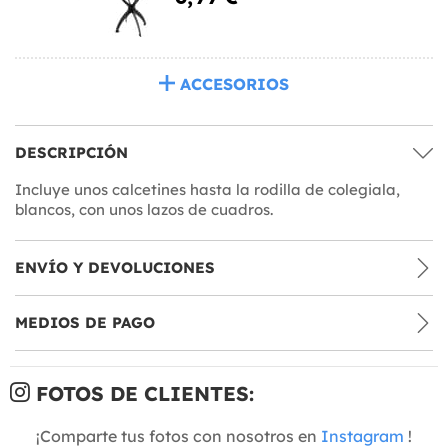
ACCESORIOS
DESCRIPCIÓN
Incluye unos calcetines hasta la rodilla de colegiala,
blancos, con unos lazos de cuadros.
ENVÍO Y DEVOLUCIONES
MEDIOS DE PAGO
FOTOS DE CLIENTES:
¡Comparte tus fotos con nosotros en
Instagram
!