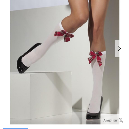
Ampliar