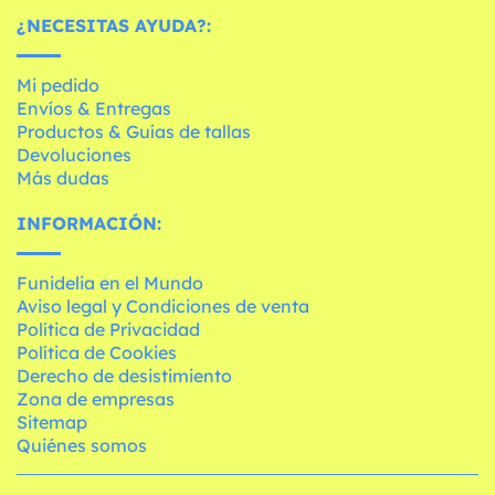
¿NECESITAS AYUDA?:
Mi pedido
Envíos & Entregas
Productos & Guías de tallas
Devoluciones
Más dudas
INFORMACIÓN:
Funidelia en el Mundo
Aviso legal y Condiciones de venta
Política de Privacidad
Política de Cookies
Derecho de desistimiento
Zona de empresas
Sitemap
Quiénes somos