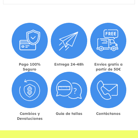
Pago 100%
Entrega 24-48h
Envíos gratis a
Seguro
partir de 50€
Cambios y
Guía de tallas
Contáctanos
Devoluciones