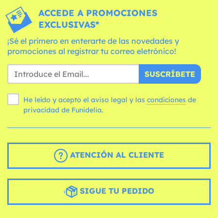
ACCEDE A PROMOCIONES
EXCLUSIVAS*
¡Sé el primero en enterarte de las novedades y
promociones al registrar tu correo eletrónico!
SUSCRÍBETE
He leído y acepto el aviso legal y las
condiciones
de
privacidad de Funidelia.
ATENCIÓN AL CLIENTE
SIGUE TU PEDIDO