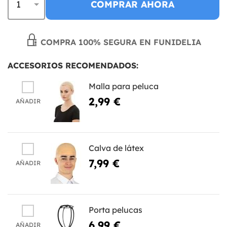
COMPRAR AHORA
COMPRA 100% SEGURA EN FUNIDELIA
ACCESORIOS RECOMENDADOS:
Malla para peluca
2,99 €
AÑADIR
Calva de látex
7,99 €
AÑADIR
Porta pelucas
6,99 €
AÑADIR