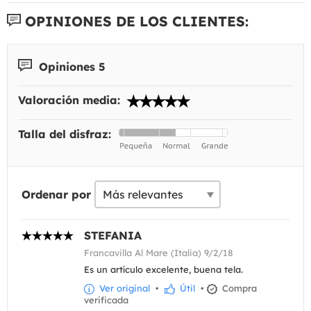
OPINIONES DE LOS CLIENTES:
Opiniones 5
Valoración media:
Talla del disfraz:
Ordenar por
STEFANIA
Francavilla Al Mare (Italia) 9/2/18
Es un artículo excelente, buena tela.
Ver original
•
Útil
•
Compra
verificada