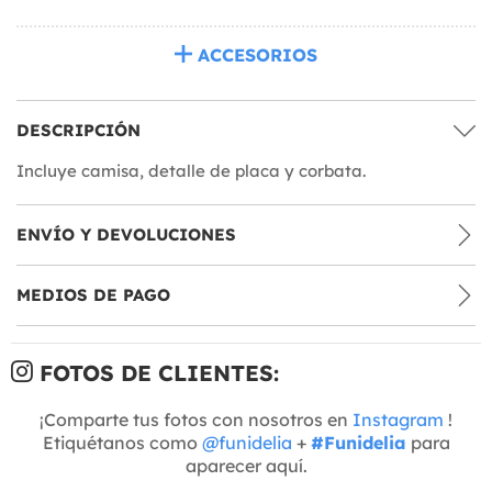
ACCESORIOS
DESCRIPCIÓN
Incluye camisa, detalle de placa y corbata.
ENVÍO Y DEVOLUCIONES
MEDIOS DE PAGO
FOTOS DE CLIENTES:
¡Comparte tus fotos con nosotros en
Instagram
!
Etiquétanos como
@funidelia
+
#Funidelia
para
aparecer aquí.