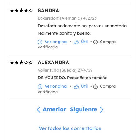
SANDRA
Eckersdorf (Alemania) 4/2/23
Desafortunadamente no, pero es un material
realmente bonito y bueno.
Ver original
•
Útil
•
Compra
verificada
ALEXANDRA
Vallentuna (Suecia) 27/4/19
DE ACUERDO. Pequeño en tamaño
Ver original
•
Útil
•
Compra
verificada
Anterior
Siguiente
Ver todos los comentarios