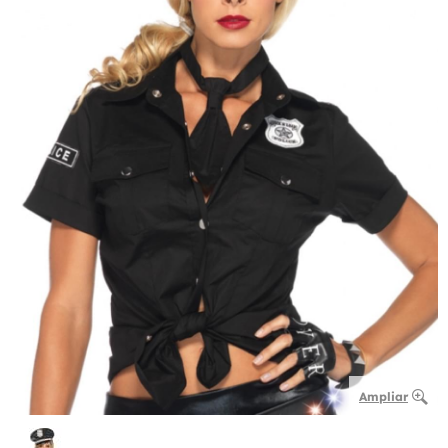
Ampliar