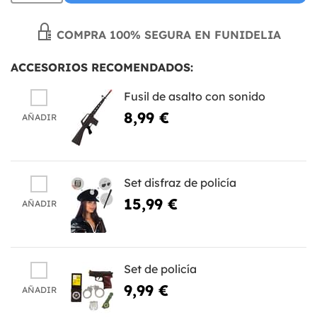
COMPRA 100% SEGURA EN FUNIDELIA
ACCESORIOS RECOMENDADOS:
Fusil de asalto con sonido
8,99 €
AÑADIR
Set disfraz de policía
15,99 €
AÑADIR
Set de policía
9,99 €
AÑADIR