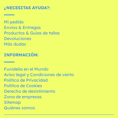
¿NECESITAS AYUDA?:
Mi pedido
Envíos & Entregas
Productos & Guías de tallas
Devoluciones
Más dudas
INFORMACIÓN:
Funidelia en el Mundo
Aviso legal y Condiciones de venta
Política de Privacidad
Política de Cookies
Derecho de desistimiento
Zona de empresas
Sitemap
Quiénes somos