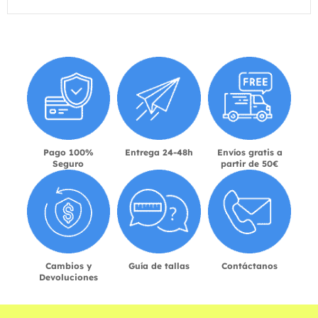
Pago 100%
Entrega 24-48h
Envíos gratis a
Seguro
partir de 50€
Cambios y
Guía de tallas
Contáctanos
Devoluciones