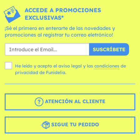
ACCEDE A PROMOCIONES
EXCLUSIVAS*
¡Sé el primero en enterarte de las novedades y
promociones al registrar tu correo eletrónico!
SUSCRÍBETE
He leído y acepto el aviso legal y las
condiciones
de
privacidad de Funidelia.
ATENCIÓN AL CLIENTE
SIGUE TU PEDIDO