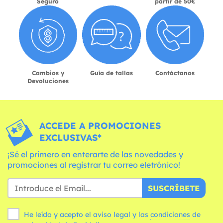
Seguro
partir de 50€
Cambios y
Guía de tallas
Contáctanos
Devoluciones
ACCEDE A PROMOCIONES
EXCLUSIVAS*
¡Sé el primero en enterarte de las novedades y
promociones al registrar tu correo eletrónico!
SUSCRÍBETE
He leído y acepto el aviso legal y las
condiciones
de