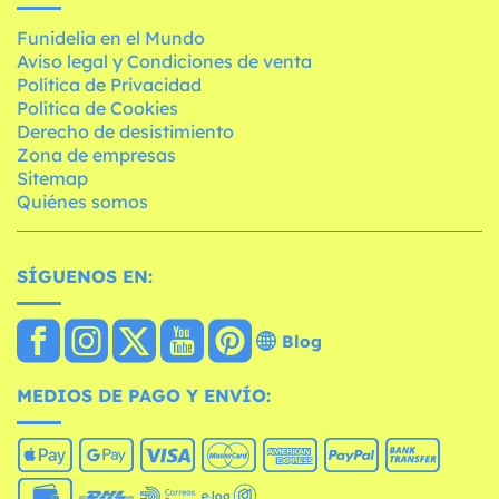
Funidelia en el Mundo
Aviso legal y Condiciones de venta
Política de Privacidad
Política de Cookies
Derecho de desistimiento
Zona de empresas
Sitemap
Quiénes somos
SÍGUENOS EN:
Blog
MEDIOS DE PAGO Y ENVÍO: