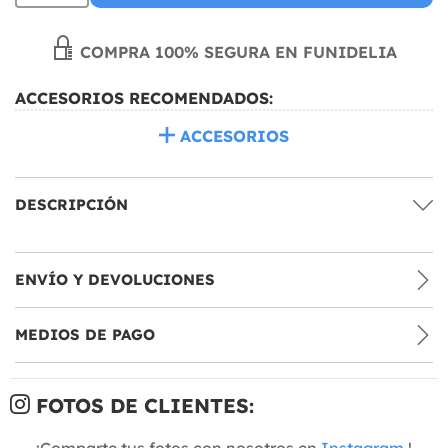
COMPRA 100% SEGURA EN FUNIDELIA
ACCESORIOS RECOMENDADOS:
ACCESORIOS
DESCRIPCIÓN
ENVÍO Y DEVOLUCIONES
MEDIOS DE PAGO
FOTOS DE CLIENTES:
¡Comparte tus fotos con nosotros en
Instagram
!