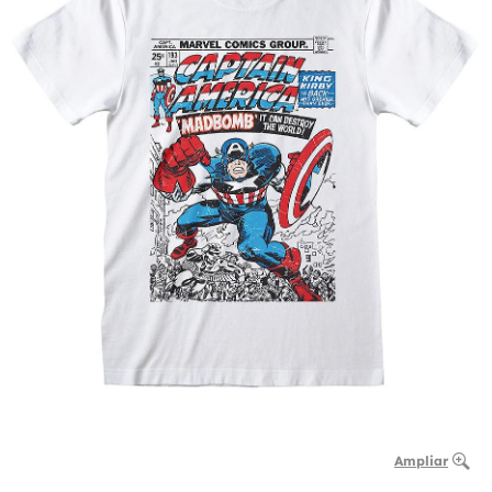
Ampliar