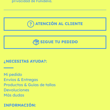
privacidad de Funidelia.
ATENCIÓN AL CLIENTE
SIGUE TU PEDIDO
¿NECESITAS AYUDA?:
Mi pedido
Envíos & Entregas
Productos & Guías de tallas
Devoluciones
Más dudas
INFORMACIÓN: