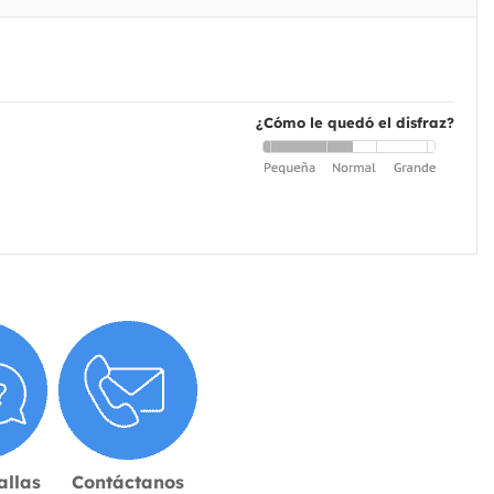
¿Cómo le quedó el disfraz?
allas
Contáctanos