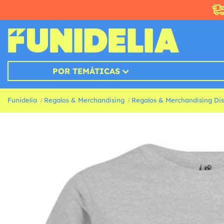
POR TEMÁTICAS
Funidelia
Regalos & Merchandising
Regalos & Merchandising Di