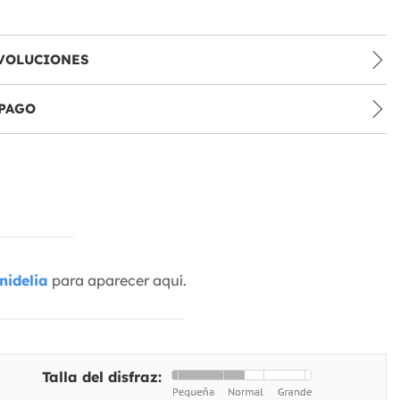
VOLUCIONES
PAGO
nidelia
para aparecer aquí.
Talla del disfraz: