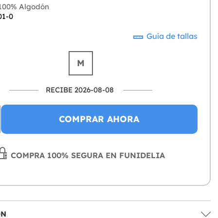
100% Algodón
01-0
Guía de tallas
M
RECIBE 2026-08-08
COMPRAR AHORA
COMPRA 100% SEGURA EN FUNIDELIA
ÓN