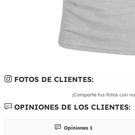
FOTOS DE CLIENTES:
¡Comparte tus fotos con n
OPINIONES DE LOS CLIENTES:
Opiniones 1