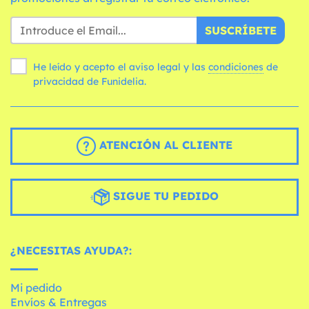
SUSCRÍBETE
He leído y acepto el aviso legal y las
condiciones
de
privacidad de Funidelia.
ATENCIÓN AL CLIENTE
SIGUE TU PEDIDO
¿NECESITAS AYUDA?:
Mi pedido
Envíos & Entregas