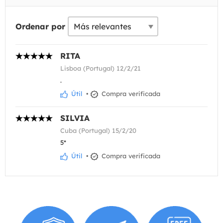
Ordenar por
RITA
Lisboa (Portugal) 12/2/21
.
Útil
•
Compra verificada
SILVIA
Cuba (Portugal) 15/2/20
5*
Útil
•
Compra verificada