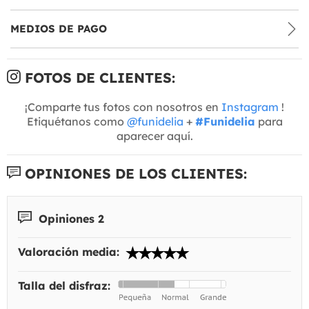
MEDIOS DE PAGO
FOTOS DE CLIENTES:
¡Comparte tus fotos con nosotros en
Instagram
!
Etiquétanos como
@funidelia
+
#Funidelia
para
aparecer aquí.
OPINIONES DE LOS CLIENTES:
Opiniones 2
Valoración media:
Talla del disfraz: