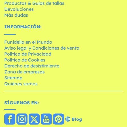
Productos & Guías de tallas
Devoluciones
Más dudas
INFORMACIÓN:
Funidelia en el Mundo
Aviso legal y Condiciones de venta
Política de Privacidad
Política de Cookies
Derecho de desistimiento
Zona de empresas
Sitemap
Quiénes somos
SÍGUENOS EN:
Blog