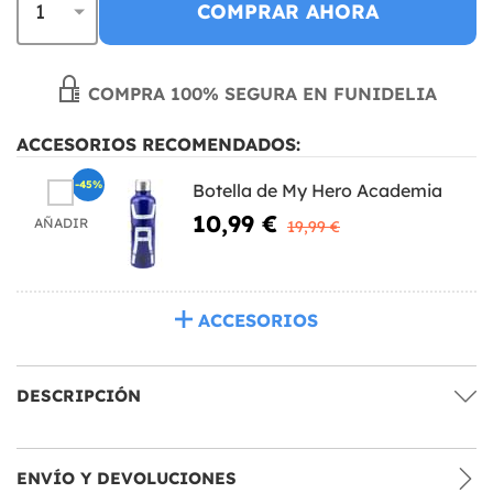
COMPRAR AHORA
COMPRA 100% SEGURA EN FUNIDELIA
ACCESORIOS RECOMENDADOS:
-45%
Botella de My Hero Academia
10,99 €
AÑADIR
19,99 €
ACCESORIOS
DESCRIPCIÓN
ENVÍO Y DEVOLUCIONES