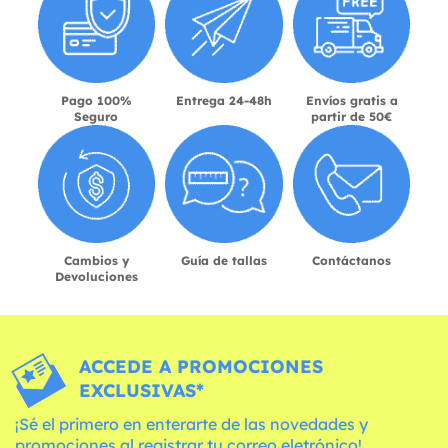
Pago 100%
Entrega 24-48h
Envíos gratis a
Seguro
partir de 50€
Cambios y
Guía de tallas
Contáctanos
Devoluciones
ACCEDE A PROMOCIONES
EXCLUSIVAS*
¡Sé el primero en enterarte de las novedades y
promociones al registrar tu correo eletrónico!