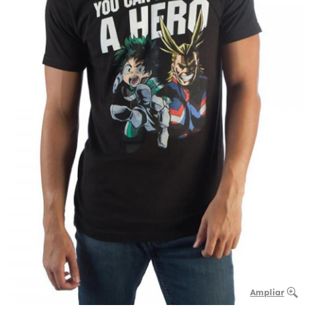
Ampliar