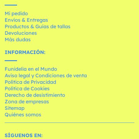
Mi pedido
Envíos & Entregas
Productos & Guías de tallas
Devoluciones
Más dudas
INFORMACIÓN:
Funidelia en el Mundo
Aviso legal y Condiciones de venta
Política de Privacidad
Política de Cookies
Derecho de desistimiento
Zona de empresas
Sitemap
Quiénes somos
SÍGUENOS EN: