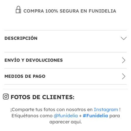
COMPRA 100% SEGURA EN FUNIDELIA
DESCRIPCIÓN
ENVÍO Y DEVOLUCIONES
MEDIOS DE PAGO
FOTOS DE CLIENTES:
¡Comparte tus fotos con nosotros en
Instagram
!
Etiquétanos como
@funidelia
+
#Funidelia
para
aparecer aquí.