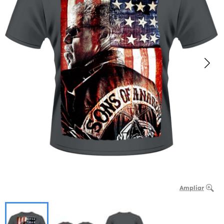
Ampliar