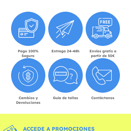
Pago 100%
Entrega 24-48h
Envíos gratis a
Seguro
partir de 50€
Cambios y
Guía de tallas
Contáctanos
Devoluciones
ACCEDE A PROMOCIONES