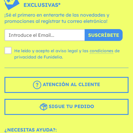
EXCLUSIVAS*
¡Sé el primero en enterarte de las novedades y
promociones al registrar tu correo eletrónico!
SUSCRÍBETE
He leído y acepto el aviso legal y las
condiciones
de
privacidad de Funidelia.
ATENCIÓN AL CLIENTE
SIGUE TU PEDIDO
¿NECESITAS AYUDA?: