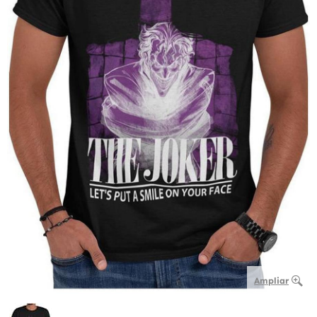
Ampliar