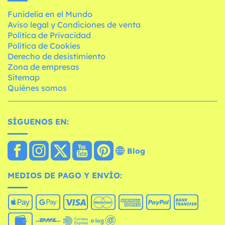
Funidelia en el Mundo
Aviso legal y Condiciones de venta
Política de Privacidad
Política de Cookies
Derecho de desistimiento
Zona de empresas
Sitemap
Quiénes somos
SÍGUENOS EN:
Blog
MEDIOS DE PAGO Y ENVÍO: