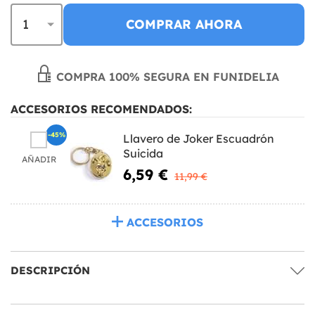
COMPRAR AHORA
COMPRA 100% SEGURA EN FUNIDELIA
ACCESORIOS RECOMENDADOS:
-45%
Llavero de Joker Escuadrón
Suicida
AÑADIR
6,59 €
11,99 €
ACCESORIOS
DESCRIPCIÓN