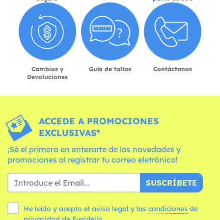
Cambios y
Guía de tallas
Contáctanos
Devoluciones
ACCEDE A PROMOCIONES
EXCLUSIVAS*
¡Sé el primero en enterarte de las novedades y
promociones al registrar tu correo eletrónico!
SUSCRÍBETE
He leído y acepto el aviso legal y las
condiciones
de
privacidad de Funidelia.