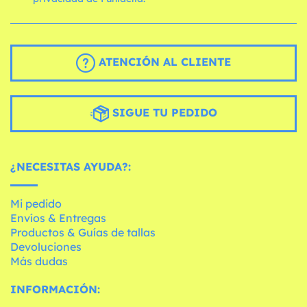
ATENCIÓN AL CLIENTE
SIGUE TU PEDIDO
¿NECESITAS AYUDA?:
Mi pedido
Envíos & Entregas
Productos & Guías de tallas
Devoluciones
Más dudas
INFORMACIÓN: