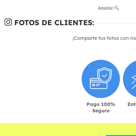
Ampliar
FOTOS DE CLIENTES:
¡Comparte tus fotos con n
Pago 100%
Ent
Seguro