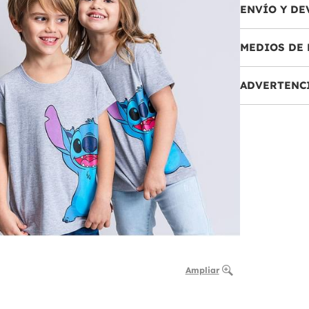
ENVÍO Y DE
MEDIOS DE 
ADVERTENC
Ampliar