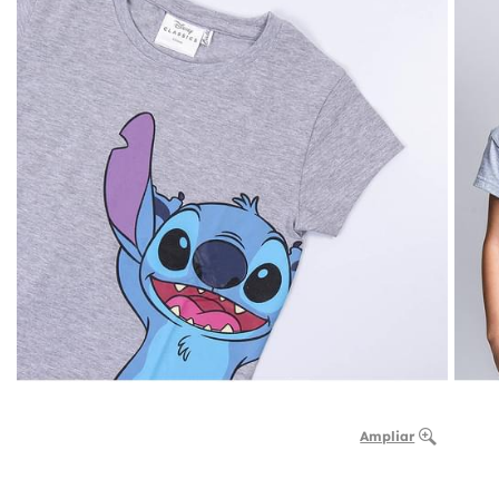
Ampliar