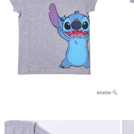
Ampliar