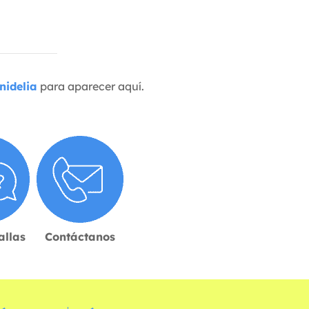
nidelia
para aparecer aquí.
allas
Contáctanos