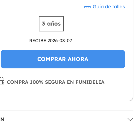
Guía de tallas
3 años
RECIBE 2026-08-07
COMPRAR AHORA
COMPRA 100% SEGURA EN FUNIDELIA
ÓN