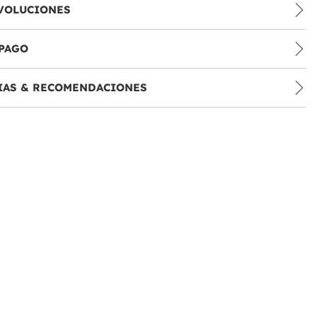
VOLUCIONES
PAGO
IAS & RECOMENDACIONES