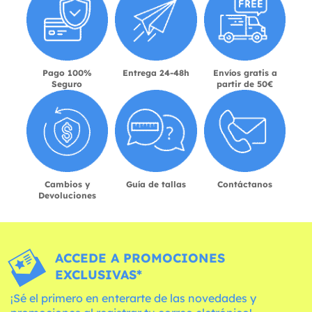
Pago 100%
Entrega 24-48h
Envíos gratis a
Seguro
partir de 50€
Cambios y
Guía de tallas
Contáctanos
Devoluciones
ACCEDE A PROMOCIONES
EXCLUSIVAS*
¡Sé el primero en enterarte de las novedades y