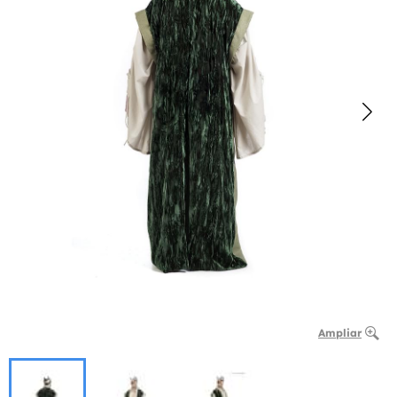
Ampliar