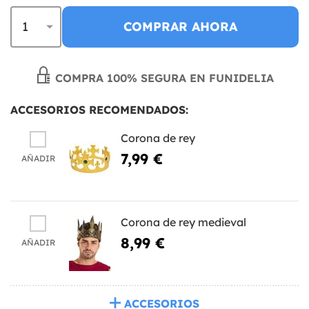
COMPRAR AHORA
COMPRA 100% SEGURA EN FUNIDELIA
ACCESORIOS RECOMENDADOS:
Corona de rey
7,99 €
AÑADIR
Corona de rey medieval
8,99 €
AÑADIR
ACCESORIOS