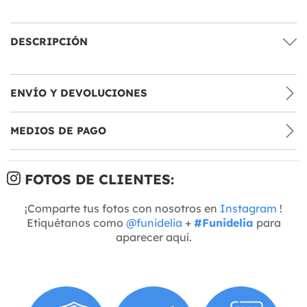
DESCRIPCIÓN
ENVÍO Y DEVOLUCIONES
MEDIOS DE PAGO
FOTOS DE CLIENTES:
¡Comparte tus fotos con nosotros en
Instagram
!
Etiquétanos como
@funidelia
+
#Funidelia
para
aparecer aquí.