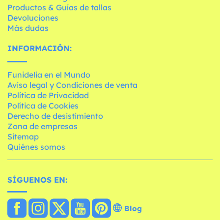
Productos & Guías de tallas
Devoluciones
Más dudas
INFORMACIÓN:
Funidelia en el Mundo
Aviso legal y Condiciones de venta
Política de Privacidad
Política de Cookies
Derecho de desistimiento
Zona de empresas
Sitemap
Quiénes somos
SÍGUENOS EN:
Blog