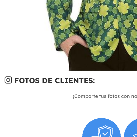
FOTOS DE CLIENTES:
¡Comparte tus fotos con n