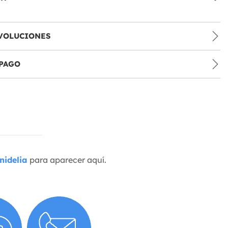
VOLUCIONES
PAGO
nidelia
para aparecer aquí.