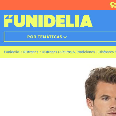
POR TEMÁTICAS
Funidelia
Disfraces
Disfraces Culturas & Tradiciones
Disfraces 