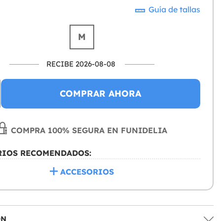
Guía de tallas
M
RECIBE 2026-08-08
COMPRAR AHORA
COMPRA 100% SEGURA EN FUNIDELIA
RIOS RECOMENDADOS:
ACCESORIOS
ÓN