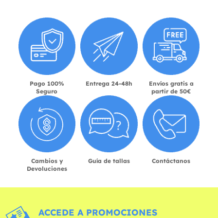
Pago 100%
Entrega 24-48h
Envíos gratis a
Seguro
partir de 50€
Cambios y
Guía de tallas
Contáctanos
Devoluciones
ACCEDE A PROMOCIONES