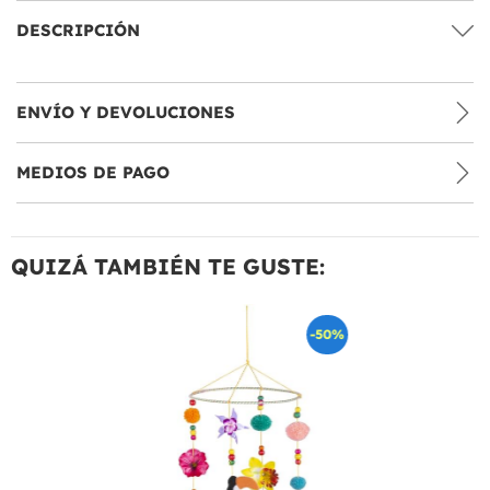
DESCRIPCIÓN
ENVÍO Y DEVOLUCIONES
MEDIOS DE PAGO
QUIZÁ TAMBIÉN TE GUSTE:
-50%