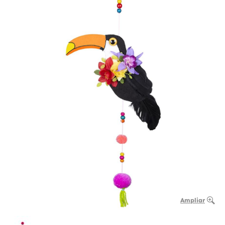
Ampliar