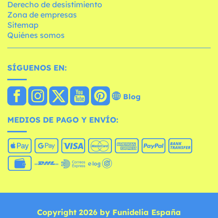
Derecho de desistimiento
Zona de empresas
Sitemap
Quiénes somos
SÍGUENOS EN:
Blog
MEDIOS DE PAGO Y ENVÍO:
Copyright 2026 by Funidelia España