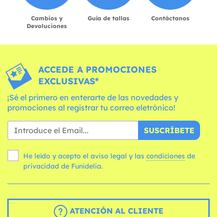
Cambios y
Guía de tallas
Contáctanos
Devoluciones
ACCEDE A PROMOCIONES
EXCLUSIVAS*
¡Sé el primero en enterarte de las novedades y
promociones al registrar tu correo eletrónico!
SUSCRÍBETE
He leído y acepto el aviso legal y las
condiciones
de
privacidad de Funidelia.
ATENCIÓN AL CLIENTE