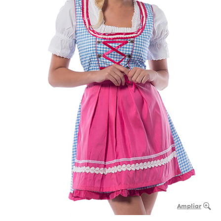
Ampliar