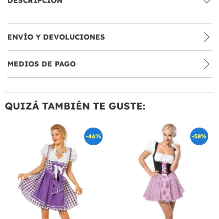
DESCRIPCIÓN
ENVÍO Y DEVOLUCIONES
MEDIOS DE PAGO
QUIZÁ TAMBIÉN TE GUSTE:
-46%
-58%