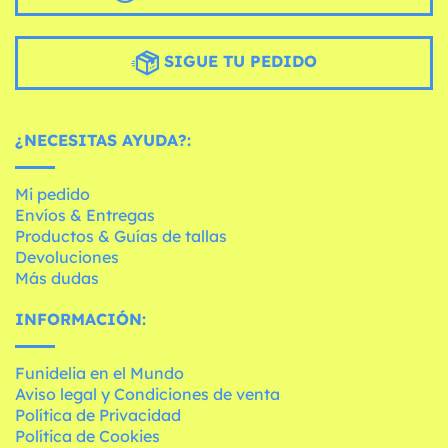
SIGUE TU PEDIDO
¿NECESITAS AYUDA?:
Mi pedido
Envíos & Entregas
Productos & Guías de tallas
Devoluciones
Más dudas
INFORMACIÓN:
Funidelia en el Mundo
Aviso legal y Condiciones de venta
Política de Privacidad
Política de Cookies