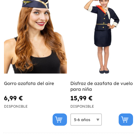
Gorro azafata del aire
Disfraz de azafata de vuelo
para niña
6,99 €
15,99 €
DISPONIBLE
DISPONIBLE