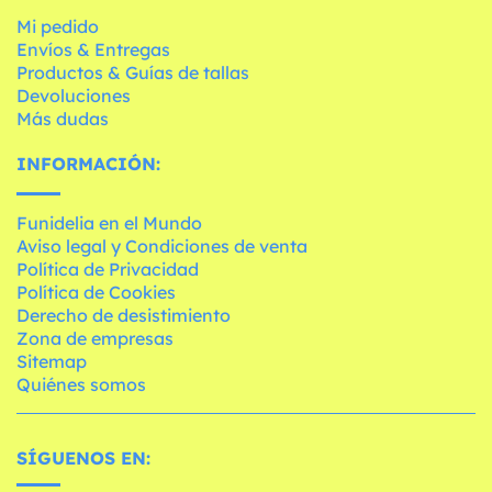
Mi pedido
Envíos & Entregas
Productos & Guías de tallas
Devoluciones
Más dudas
INFORMACIÓN:
Funidelia en el Mundo
Aviso legal y Condiciones de venta
Política de Privacidad
Política de Cookies
Derecho de desistimiento
Zona de empresas
Sitemap
Quiénes somos
SÍGUENOS EN: