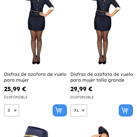
Disfraz de azafata de vuelo
Disfraz de azafata de vuelo
para mujer
para mujer talla grande
25,99 €
29,99 €
DISPONIBLE
DISPONIBLE