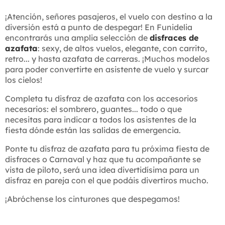
¡Atención, señores pasajeros, el vuelo con destino a la
diversión está a punto de despegar! En Funidelia
encontrarás una amplia selección de
disfraces de
azafata
: sexy, de altos vuelos, elegante, con carrito,
retro... y hasta azafata de carreras. ¡Muchos modelos
para poder convertirte en asistente de vuelo y surcar
los cielos!
Completa tu disfraz de azafata con los accesorios
necesarios: el sombrero, guantes... todo o que
necesitas para indicar a todos los asistentes de la
fiesta dónde están las salidas de emergencia.
Ponte tu disfraz de azafata para tu próxima fiesta de
disfraces o Carnaval y haz que tu acompañante se
vista de piloto, será una idea divertidísima para un
disfraz en pareja con el que podáis divertiros mucho.
¡Abróchense los cinturones que despegamos!