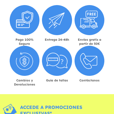
Pago 100%
Entrega 24-48h
Envíos gratis a
Seguro
partir de 50€
Cambios y
Guía de tallas
Contáctanos
Devoluciones
ACCEDE A PROMOCIONES
EXCLUSIVAS*