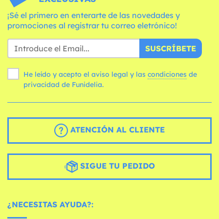
¡Sé el primero en enterarte de las novedades y
promociones al registrar tu correo eletrónico!
SUSCRÍBETE
He leído y acepto el aviso legal y las
condiciones
de
privacidad de Funidelia.
ATENCIÓN AL CLIENTE
SIGUE TU PEDIDO
¿NECESITAS AYUDA?: