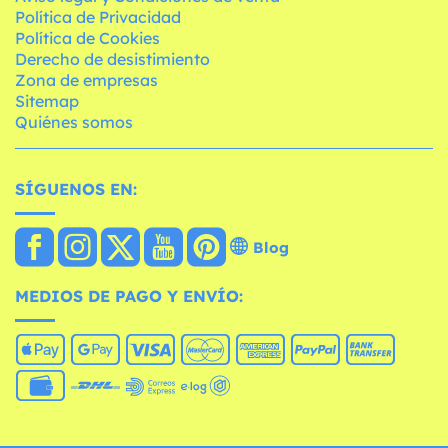
Política de Privacidad
Política de Cookies
Derecho de desistimiento
Zona de empresas
Sitemap
Quiénes somos
SÍGUENOS EN:
Blog
MEDIOS DE PAGO Y ENVÍO: