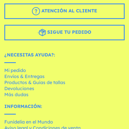
ATENCIÓN AL CLIENTE
SIGUE TU PEDIDO
¿NECESITAS AYUDA?:
Mi pedido
Envíos & Entregas
Productos & Guías de tallas
Devoluciones
Más dudas
INFORMACIÓN:
Funidelia en el Mundo
Aviso legal y Condiciones de venta