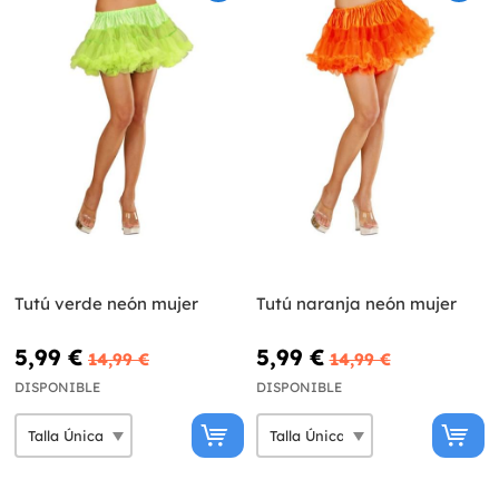
Tutú verde neón mujer
Tutú naranja neón mujer
5,99 €
5,99 €
14,99 €
14,99 €
DISPONIBLE
DISPONIBLE