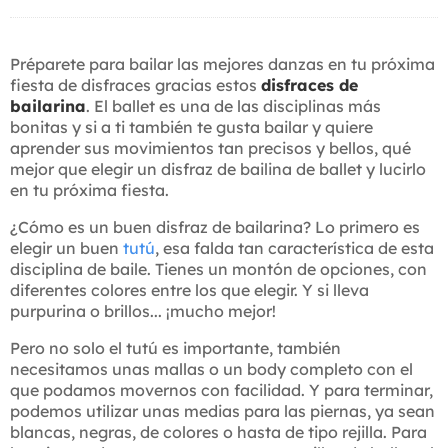
Préparete para bailar las mejores danzas en tu próxima
fiesta de disfraces gracias estos
disfraces de
bailarina
. El ballet es una de las disciplinas más
bonitas y si a ti también te gusta bailar y quiere
aprender sus movimientos tan precisos y bellos, qué
mejor que elegir un disfraz de bailina de ballet y lucirlo
en tu próxima fiesta.
¿Cómo es un buen disfraz de bailarina? Lo primero es
elegir un buen
tutú
, esa falda tan característica de esta
disciplina de baile. Tienes un montón de opciones, con
diferentes colores entre los que elegir. Y si lleva
purpurina o brillos... ¡mucho mejor!
Pero no solo el tutú es importante, también
necesitamos unas mallas o un body completo con el
que podamos movernos con facilidad. Y para terminar,
podemos utilizar unas medias para las piernas, ya sean
blancas, negras, de colores o hasta de tipo rejilla. Para