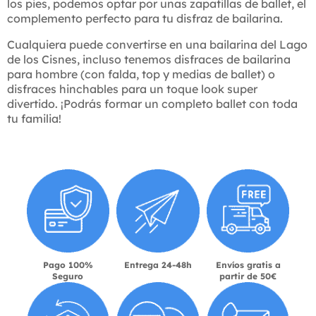
los pies, podemos optar por unas zapatillas de ballet, el
complemento perfecto para tu disfraz de bailarina.
Cualquiera puede convertirse en una bailarina del Lago
de los Cisnes, incluso tenemos disfraces de bailarina
para hombre (con falda, top y medias de ballet) o
disfraces hinchables para un toque look super
divertido. ¡Podrás formar un completo ballet con toda
tu familia!
Pago 100%
Entrega 24-48h
Envíos gratis a
Seguro
partir de 50€