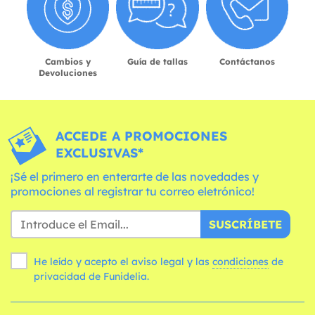
Cambios y
Guía de tallas
Contáctanos
Devoluciones
ACCEDE A PROMOCIONES
EXCLUSIVAS*
¡Sé el primero en enterarte de las novedades y
promociones al registrar tu correo eletrónico!
SUSCRÍBETE
He leído y acepto el aviso legal y las
condiciones
de
privacidad de Funidelia.