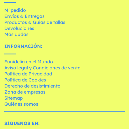
Mi pedido
Envíos & Entregas
Productos & Guías de tallas
Devoluciones
Más dudas
INFORMACIÓN:
Funidelia en el Mundo
Aviso legal y Condiciones de venta
Política de Privacidad
Política de Cookies
Derecho de desistimiento
Zona de empresas
Sitemap
Quiénes somos
SÍGUENOS EN: