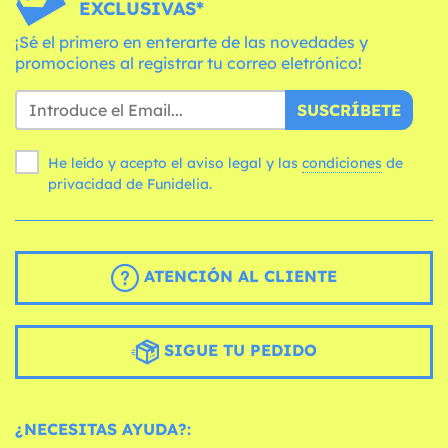
EXCLUSIVAS*
¡Sé el primero en enterarte de las novedades y
promociones al registrar tu correo eletrónico!
SUSCRÍBETE
He leído y acepto el aviso legal y las
condiciones
de
privacidad de Funidelia.
ATENCIÓN AL CLIENTE
SIGUE TU PEDIDO
¿NECESITAS AYUDA?: