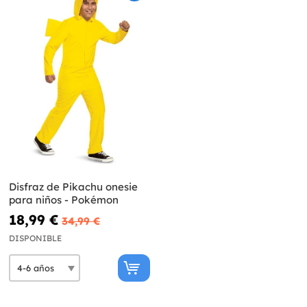
Disfraz de Pikachu onesie
para niños - Pokémon
18,99 €
34,99 €
DISPONIBLE