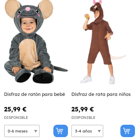
Disfraz de ratón para bebé
Disfraz de rata para niños
25,99 €
25,99 €
DISPONIBLE
DISPONIBLE