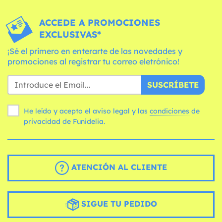
ACCEDE A PROMOCIONES
EXCLUSIVAS*
¡Sé el primero en enterarte de las novedades y
promociones al registrar tu correo eletrónico!
SUSCRÍBETE
He leído y acepto el aviso legal y las
condiciones
de
privacidad de Funidelia.
ATENCIÓN AL CLIENTE
SIGUE TU PEDIDO