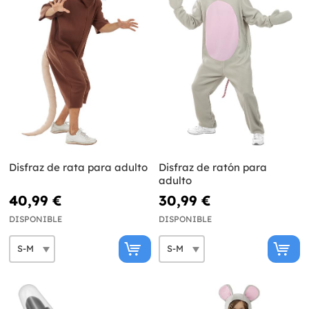
Disfraz de rata para adulto
Disfraz de ratón para
adulto
40,99 €
30,99 €
DISPONIBLE
DISPONIBLE