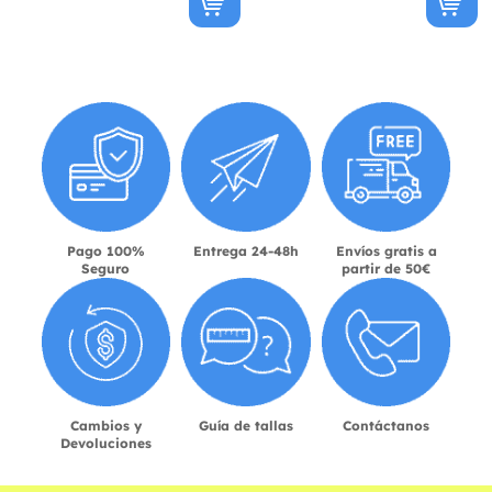
Pago 100%
Entrega 24-48h
Envíos gratis a
Seguro
partir de 50€
Cambios y
Guía de tallas
Contáctanos
Devoluciones