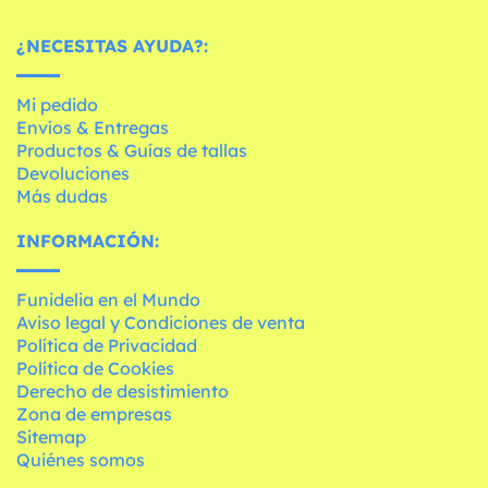
¿NECESITAS AYUDA?:
Mi pedido
Envíos & Entregas
Productos & Guías de tallas
Devoluciones
Más dudas
INFORMACIÓN:
Funidelia en el Mundo
Aviso legal y Condiciones de venta
Política de Privacidad
Política de Cookies
Derecho de desistimiento
Zona de empresas
Sitemap
Quiénes somos