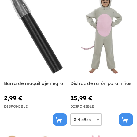
Barra de maquillaje negro
Disfraz de ratón para niños
2,99 €
25,99 €
DISPONIBLE
DISPONIBLE