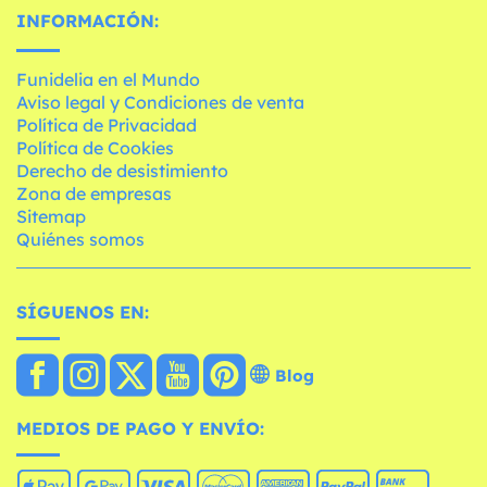
INFORMACIÓN:
Funidelia en el Mundo
Aviso legal y Condiciones de venta
Política de Privacidad
Política de Cookies
Derecho de desistimiento
Zona de empresas
Sitemap
Quiénes somos
SÍGUENOS EN:
Blog
MEDIOS DE PAGO Y ENVÍO: