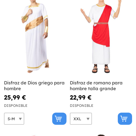
Disfraz de Dios griego para
Disfraz de romano para
hombre
hombre talla grande
25,99 €
22,99 €
DISPONIBLE
DISPONIBLE