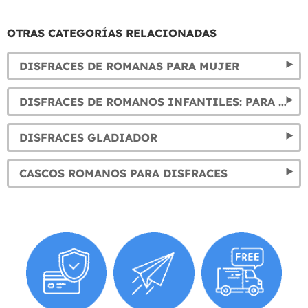
OTRAS CATEGORÍAS RELACIONADAS
DISFRACES DE ROMANAS PARA MUJER
DISFRACES DE ROMANOS INFANTILES: PARA NIÑOS Y NIÑAS
DISFRACES GLADIADOR
CASCOS ROMANOS PARA DISFRACES