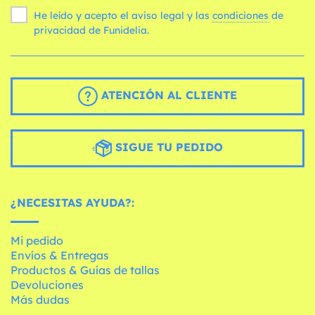
He leído y acepto el aviso legal y las
condiciones
de
privacidad de Funidelia.
ATENCIÓN AL CLIENTE
SIGUE TU PEDIDO
¿NECESITAS AYUDA?:
Mi pedido
Envíos & Entregas
Productos & Guías de tallas
Devoluciones
Más dudas