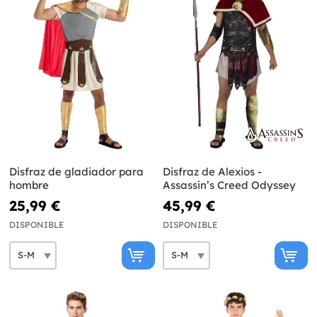
Disfraz de gladiador para
Disfraz de Alexios -
hombre
Assassin’s Creed Odyssey
25,99 €
45,99 €
DISPONIBLE
DISPONIBLE