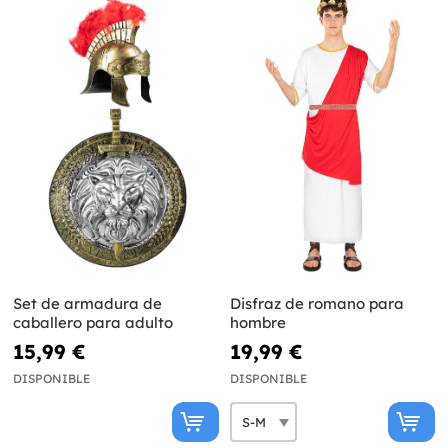
Set de armadura de
Disfraz de romano para
caballero para adulto
hombre
15,99 €
19,99 €
DISPONIBLE
DISPONIBLE