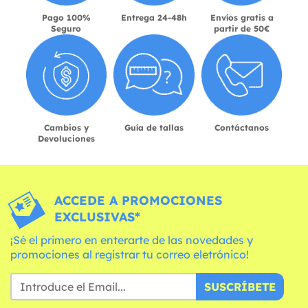
Pago 100%
Entrega 24-48h
Envíos gratis a
Seguro
partir de 50€
Cambios y
Guía de tallas
Contáctanos
Devoluciones
ACCEDE A PROMOCIONES
EXCLUSIVAS*
¡Sé el primero en enterarte de las novedades y
promociones al registrar tu correo eletrónico!
SUSCRÍBETE