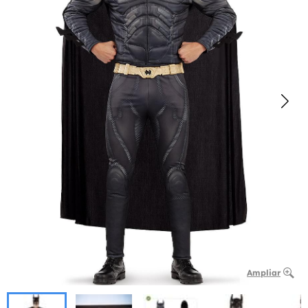
Ampliar