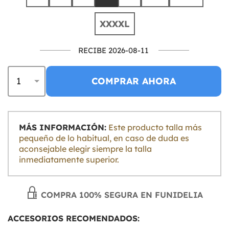
XXXXL
RECIBE 2026-08-11
COMPRAR AHORA
MÁS INFORMACIÓN:
Este producto talla más
pequeño de lo habitual, en caso de duda es
aconsejable elegir siempre la talla
inmediatamente superior.
COMPRA 100% SEGURA EN FUNIDELIA
ACCESORIOS RECOMENDADOS: