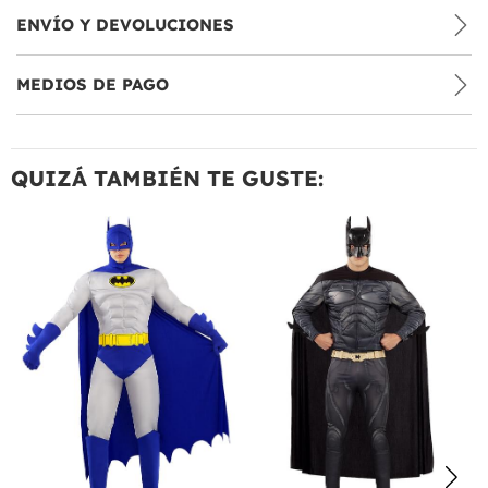
ENVÍO Y DEVOLUCIONES
MEDIOS DE PAGO
QUIZÁ TAMBIÉN TE GUSTE: