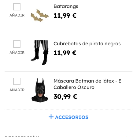
Batarangs
11,99 €
AÑADIR
Cubrebotas de pirata negros
11,99 €
AÑADIR
Máscara Batman de látex - El
Caballero Oscuro
AÑADIR
30,99 €
ACCESORIOS