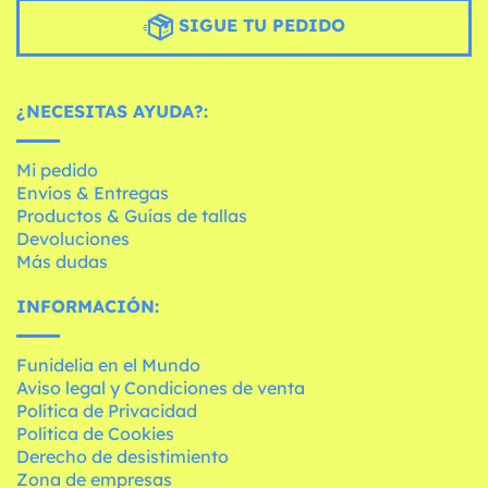
SIGUE TU PEDIDO
¿NECESITAS AYUDA?:
Mi pedido
Envíos & Entregas
Productos & Guías de tallas
Devoluciones
Más dudas
INFORMACIÓN:
Funidelia en el Mundo
Aviso legal y Condiciones de venta
Política de Privacidad
Política de Cookies
Derecho de desistimiento
Zona de empresas