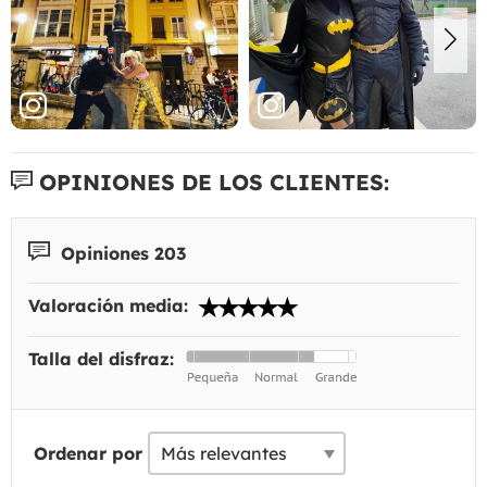
OPINIONES DE LOS CLIENTES:
Opiniones 203
Valoración media:
Talla del disfraz:
Ordenar por