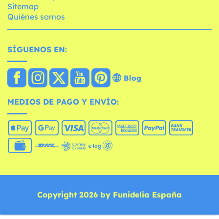
Sitemap
Quiénes somos
SÍGUENOS EN:
Blog
MEDIOS DE PAGO Y ENVÍO:
Copyright 2026 by Funidelia España