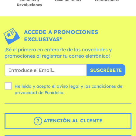
Devoluciones
ACCEDE A PROMOCIONES
EXCLUSIVAS*
¡Sé el primero en enterarte de las novedades y
promociones al registrar tu correo eletrónico!
SUSCRÍBETE
He leído y acepto el aviso legal y las
condiciones
de
privacidad de Funidelia.
ATENCIÓN AL CLIENTE