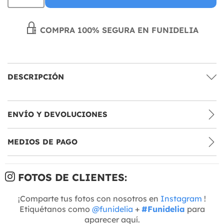
COMPRA 100% SEGURA EN FUNIDELIA
DESCRIPCIÓN
ENVÍO Y DEVOLUCIONES
MEDIOS DE PAGO
FOTOS DE CLIENTES:
¡Comparte tus fotos con nosotros en
Instagram
!
Etiquétanos como
@funidelia
+
#Funidelia
para
aparecer aquí.