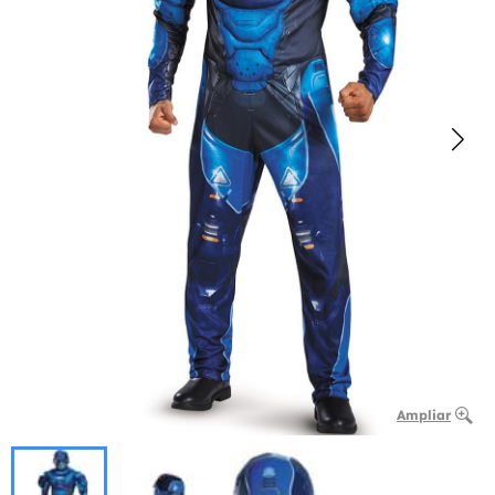
Ampliar