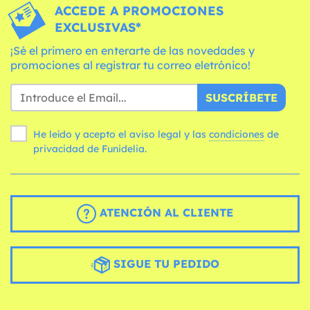
ACCEDE A PROMOCIONES
EXCLUSIVAS*
¡Sé el primero en enterarte de las novedades y
promociones al registrar tu correo eletrónico!
SUSCRÍBETE
He leído y acepto el aviso legal y las
condiciones
de
privacidad de Funidelia.
ATENCIÓN AL CLIENTE
SIGUE TU PEDIDO