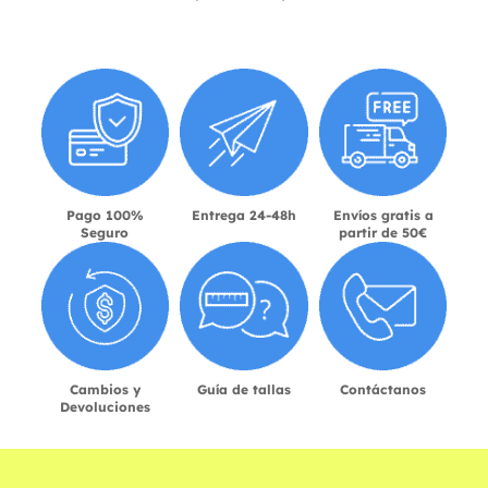
Pago 100%
Entrega 24-48h
Envíos gratis a
Seguro
partir de 50€
Cambios y
Guía de tallas
Contáctanos
Devoluciones