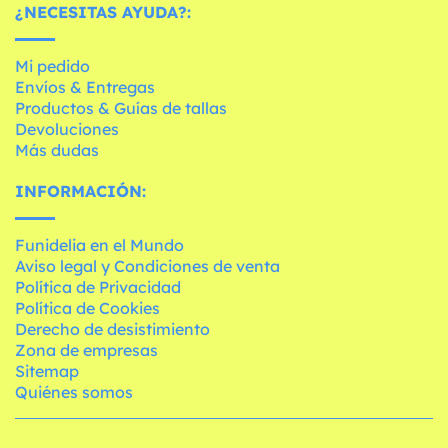
¿NECESITAS AYUDA?:
Mi pedido
Envíos & Entregas
Productos & Guías de tallas
Devoluciones
Más dudas
INFORMACIÓN:
Funidelia en el Mundo
Aviso legal y Condiciones de venta
Política de Privacidad
Política de Cookies
Derecho de desistimiento
Zona de empresas
Sitemap
Quiénes somos