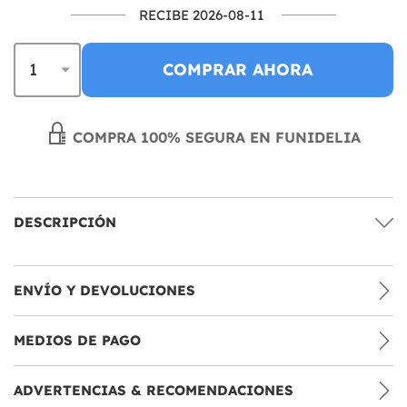
RECIBE 2026-08-11
COMPRAR AHORA
COMPRA 100% SEGURA EN FUNIDELIA
DESCRIPCIÓN
ENVÍO Y DEVOLUCIONES
MEDIOS DE PAGO
ADVERTENCIAS & RECOMENDACIONES