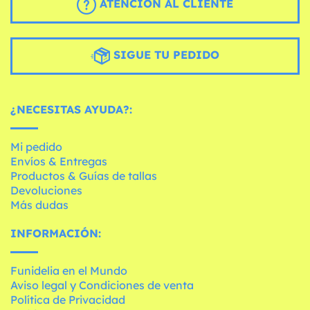
ATENCIÓN AL CLIENTE
SIGUE TU PEDIDO
¿NECESITAS AYUDA?:
Mi pedido
Envíos & Entregas
Productos & Guías de tallas
Devoluciones
Más dudas
INFORMACIÓN:
Funidelia en el Mundo
Aviso legal y Condiciones de venta
Política de Privacidad