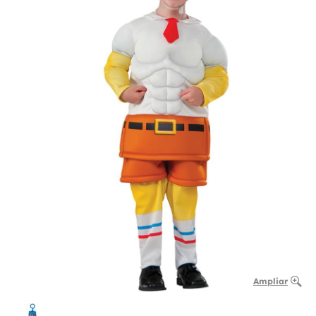
Ampliar