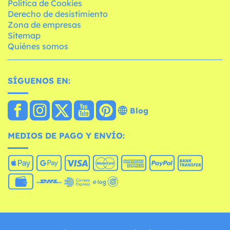
Política de Cookies
Derecho de desistimiento
Zona de empresas
Sitemap
Quiénes somos
SÍGUENOS EN:
Blog
MEDIOS DE PAGO Y ENVÍO: