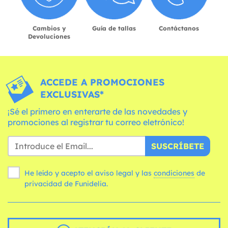
Cambios y
Guía de tallas
Contáctanos
Devoluciones
ACCEDE A PROMOCIONES
EXCLUSIVAS*
¡Sé el primero en enterarte de las novedades y
promociones al registrar tu correo eletrónico!
SUSCRÍBETE
He leído y acepto el aviso legal y las
condiciones
de
privacidad de Funidelia.