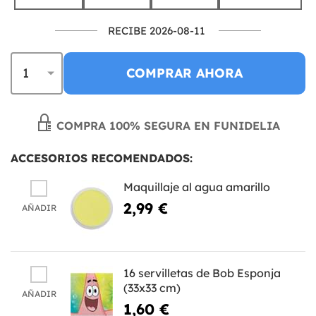
RECIBE 2026-08-11
COMPRAR AHORA
COMPRA 100% SEGURA EN FUNIDELIA
ACCESORIOS RECOMENDADOS:
Maquillaje al agua amarillo
2,99 €
AÑADIR
16 servilletas de Bob Esponja
(33x33 cm)
AÑADIR
1,60 €