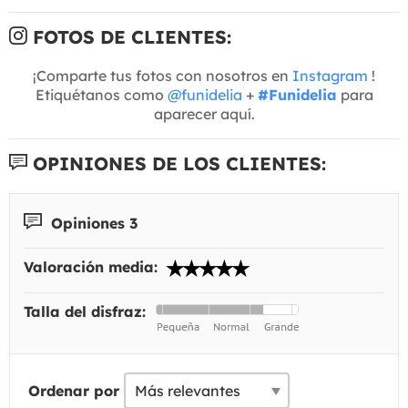
FOTOS DE CLIENTES:
¡Comparte tus fotos con nosotros en
Instagram
!
Etiquétanos como
@funidelia
+
#Funidelia
para
aparecer aquí.
OPINIONES DE LOS CLIENTES:
Opiniones 3
Valoración media:
Talla del disfraz:
Ordenar por