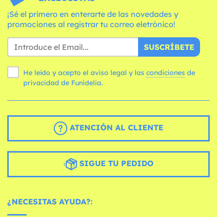
¡Sé el primero en enterarte de las novedades y
promociones al registrar tu correo eletrónico!
SUSCRÍBETE
He leído y acepto el aviso legal y las
condiciones
de
privacidad de Funidelia.
ATENCIÓN AL CLIENTE
SIGUE TU PEDIDO
¿NECESITAS AYUDA?: