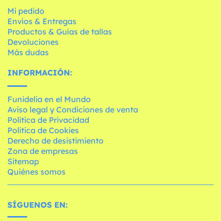
Mi pedido
Envíos & Entregas
Productos & Guías de tallas
Devoluciones
Más dudas
INFORMACIÓN:
Funidelia en el Mundo
Aviso legal y Condiciones de venta
Política de Privacidad
Política de Cookies
Derecho de desistimiento
Zona de empresas
Sitemap
Quiénes somos
SÍGUENOS EN: