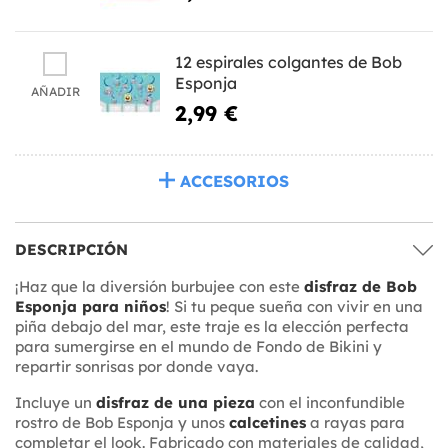
12 espirales colgantes de Bob
Esponja
AÑADIR
2,99 €
ACCESORIOS
DESCRIPCIÓN
¡Haz que la diversión burbujee con este
disfraz de Bob
Esponja para niños
! Si tu peque sueña con vivir en una
piña debajo del mar, este traje es la elección perfecta
para sumergirse en el mundo de Fondo de Bikini y
repartir sonrisas por donde vaya.
Incluye un
disfraz de una pieza
con el inconfundible
rostro de Bob Esponja y unos
calcetines
a rayas para
completar el look. Fabricado con materiales de calidad,