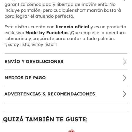
garantiza comodidad y libertad de movimiento. No
incluye pantalón, pero cualquier short marrón bastará
para lograr el atuendo perfecto.
Este disfraz cuenta con
licencia oficial
y es un producto
exclusivo
Made by Funidelia
. ¡Que empiece la aventura
submarina y prepárate para cantar a todo pulmón:
"¡Estoy listo, estoy listo!"!
ENVÍO Y DEVOLUCIONES
MEDIOS DE PAGO
ADVERTENCIAS & RECOMENDACIONES
QUIZÁ TAMBIÉN TE GUSTE: