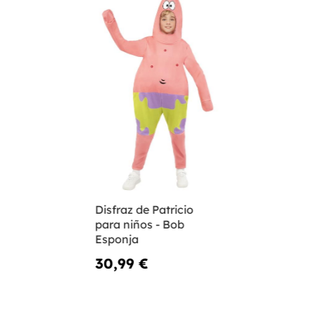
Disfraz de Patricio
para niños - Bob
Esponja
30,99 €