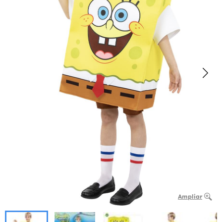
Ampliar