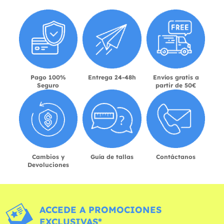
Pago 100%
Entrega 24-48h
Envíos gratis a
Seguro
partir de 50€
Cambios y
Guía de tallas
Contáctanos
Devoluciones
ACCEDE A PROMOCIONES
EXCLUSIVAS*