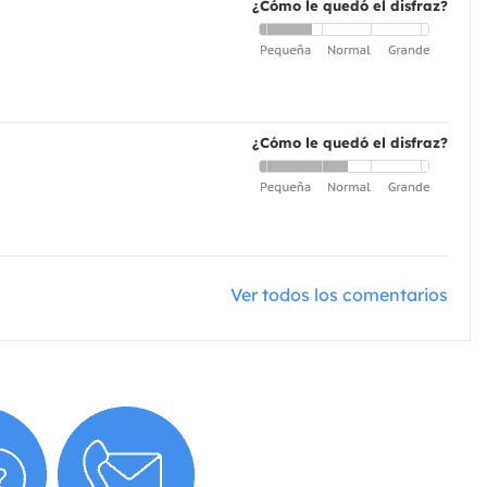
¿Cómo le quedó el disfraz?
¿Cómo le quedó el disfraz?
Ver todos los comentarios