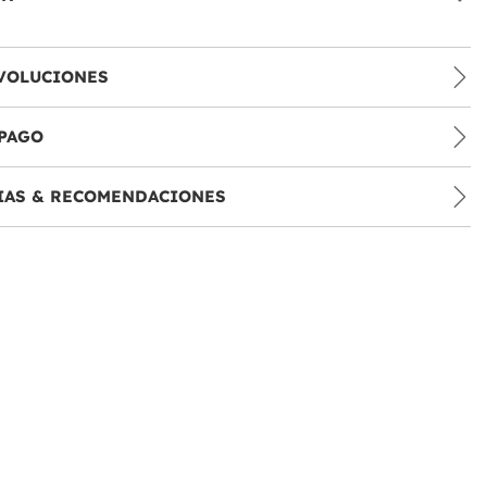
VOLUCIONES
PAGO
IAS & RECOMENDACIONES