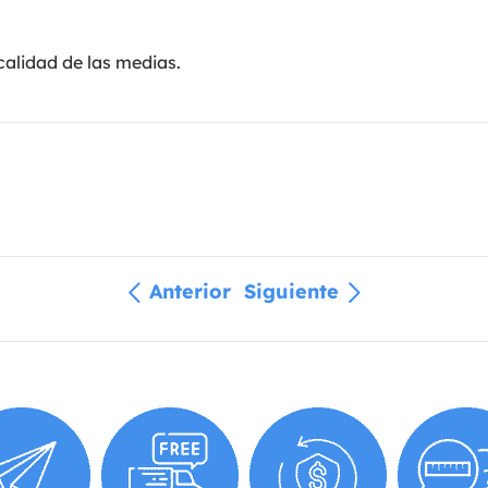
calidad de las medias.
Anterior
Siguiente