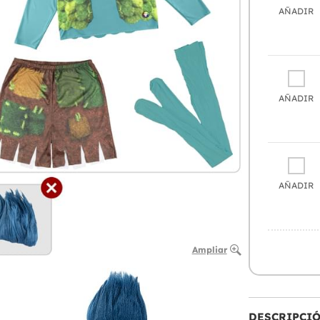
AÑADIR
AÑADIR
AÑADIR
Ampliar
DESCRIPCI