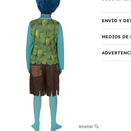
ENVÍO Y DE
MEDIOS DE 
ADVERTENC
Ampliar