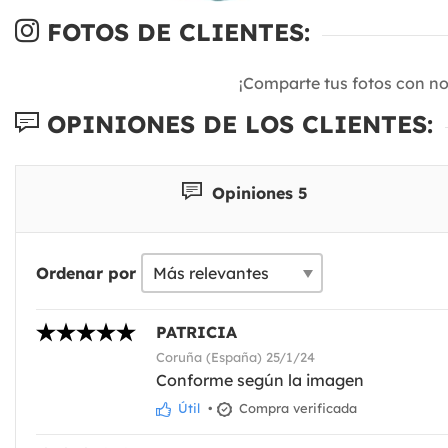
FOTOS DE CLIENTES:
¡Comparte tus fotos con n
OPINIONES DE LOS CLIENTES:
Opiniones 5
Ordenar por
PATRICIA
Coruña (España) 25/1/24
Conforme según la imagen
Útil
•
Compra verificada