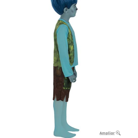
Ampliar