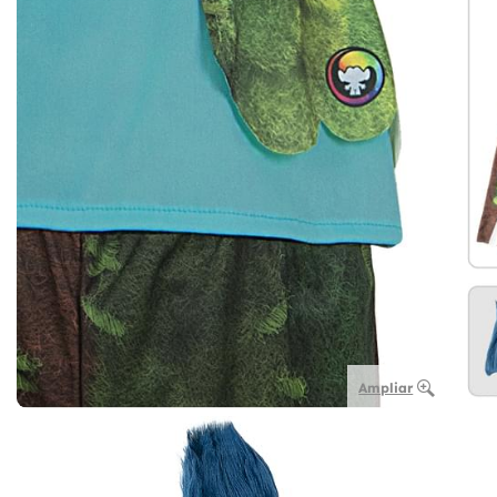
Ampliar