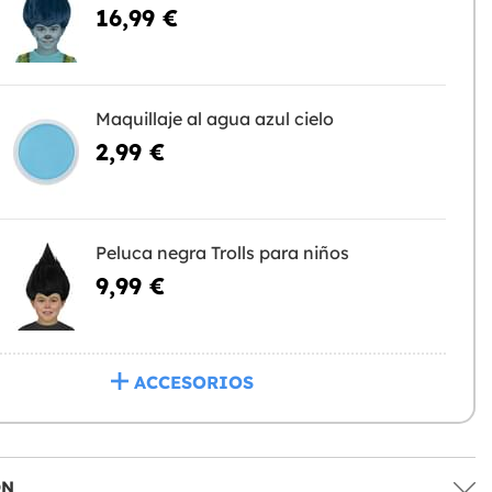
16,99 €
Maquillaje al agua azul cielo
2,99 €
Peluca negra Trolls para niños
9,99 €
ACCESORIOS
ÓN