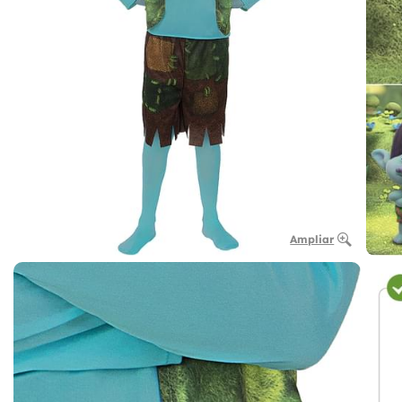
Ampliar