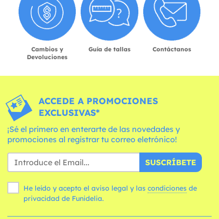
Cambios y
Guía de tallas
Contáctanos
Devoluciones
ACCEDE A PROMOCIONES
EXCLUSIVAS*
¡Sé el primero en enterarte de las novedades y
promociones al registrar tu correo eletrónico!
SUSCRÍBETE
He leído y acepto el aviso legal y las
condiciones
de
privacidad de Funidelia.