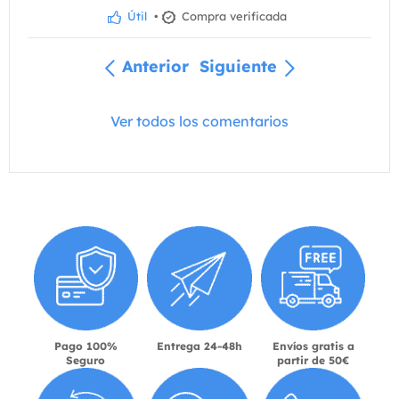
Útil
•
Compra verificada
Anterior
Siguiente
Ver todos los comentarios
Pago 100%
Entrega 24-48h
Envíos gratis a
Seguro
partir de 50€