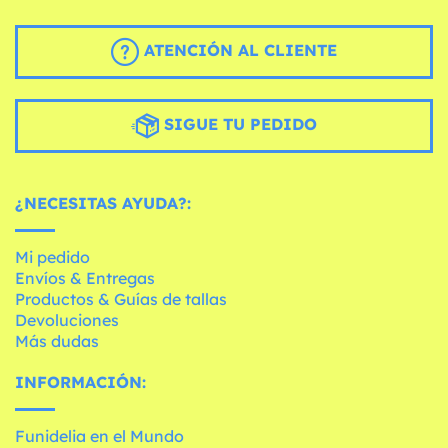
ATENCIÓN AL CLIENTE
SIGUE TU PEDIDO
¿NECESITAS AYUDA?:
Mi pedido
Envíos & Entregas
Productos & Guías de tallas
Devoluciones
Más dudas
INFORMACIÓN:
Funidelia en el Mundo