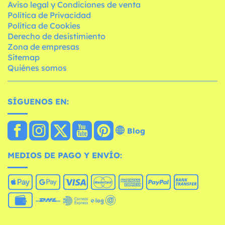
Aviso legal y Condiciones de venta
Política de Privacidad
Política de Cookies
Derecho de desistimiento
Zona de empresas
Sitemap
Quiénes somos
SÍGUENOS EN:
Blog
MEDIOS DE PAGO Y ENVÍO: