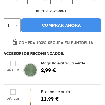
RECIBE 2026-08-11
COMPRAR AHORA
COMPRA 100% SEGURA EN FUNIDELIA
ACCESORIOS RECOMENDADOS:
Maquillaje al agua verde
2,99 €
AÑADIR
Escoba de bruja
11,99 €
AÑADIR