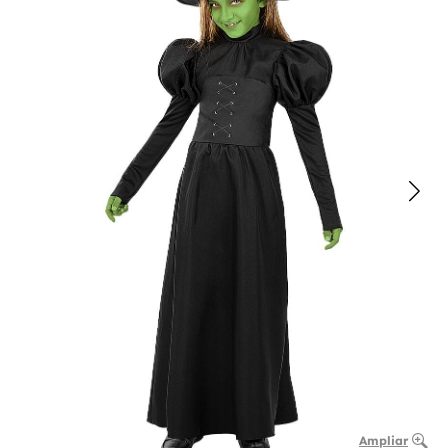
Ampliar