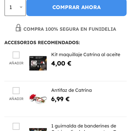
COMPRAR AHORA
COMPRA 100% SEGURA EN FUNIDELIA
ACCESORIOS RECOMENDADOS:
Kit maquillaje Catrina al aceite
4,00 €
AÑADIR
Antifaz de Catrina
6,99 €
AÑADIR
1 guirnalda de banderines de