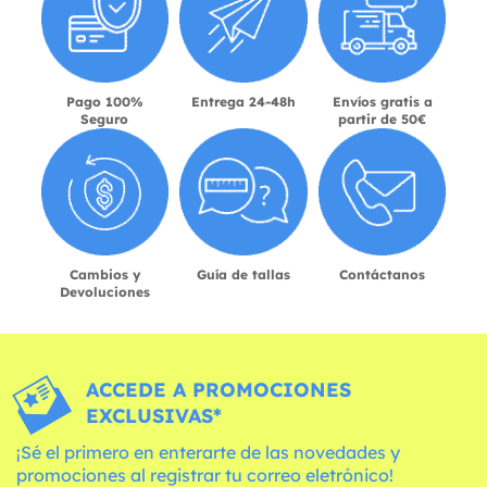
Pago 100%
Entrega 24-48h
Envíos gratis a
Seguro
partir de 50€
Cambios y
Guía de tallas
Contáctanos
Devoluciones
ACCEDE A PROMOCIONES
EXCLUSIVAS*
¡Sé el primero en enterarte de las novedades y
promociones al registrar tu correo eletrónico!