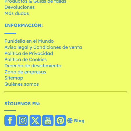
Productos & Guías de tallas
Devoluciones
Más dudas
INFORMACIÓN:
Funidelia en el Mundo
Aviso legal y Condiciones de venta
Política de Privacidad
Política de Cookies
Derecho de desistimiento
Zona de empresas
Sitemap
Quiénes somos
SÍGUENOS EN:
Blog