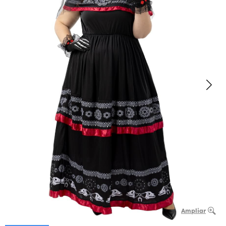
Ampliar