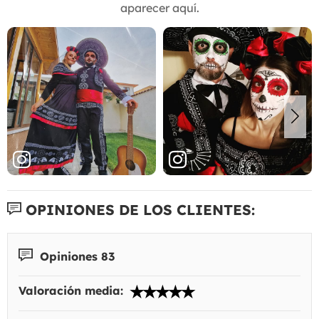
aparecer aquí.
OPINIONES DE LOS CLIENTES:
Opiniones 83
Valoración media: