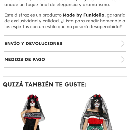
añade un toque final de elegancia y dramatismo.
Este disfraz es un producto
Made by Funidelia
, garantía
de exclusividad y calidad. ¿Lista para rendir homenaje a
los espíritus con un estilo que no pasará desapercibido?
ENVÍO Y DEVOLUCIONES
MEDIOS DE PAGO
QUIZÁ TAMBIÉN TE GUSTE: