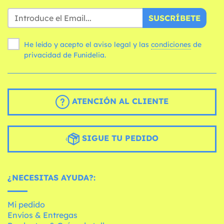
SUSCRÍBETE
He leído y acepto el aviso legal y las
condiciones
de
privacidad de Funidelia.
ATENCIÓN AL CLIENTE
SIGUE TU PEDIDO
¿NECESITAS AYUDA?:
Mi pedido
Envíos & Entregas