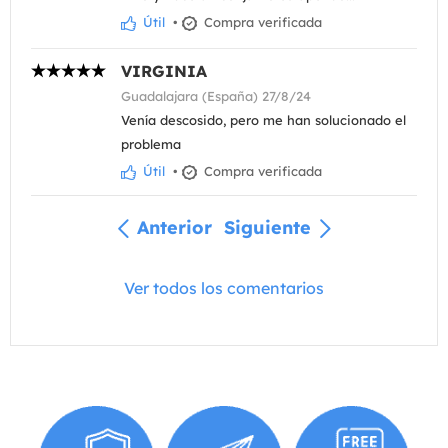
Útil
•
Compra verificada
VIRGINIA
Guadalajara (España) 27/8/24
Venía descosido, pero me han solucionado el
problema
Útil
•
Compra verificada
Anterior
Siguiente
Ver todos los comentarios