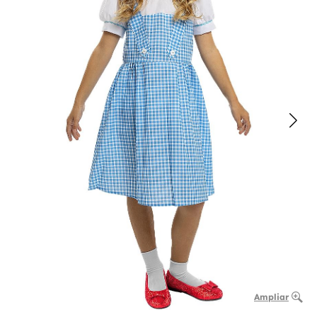
Ampliar