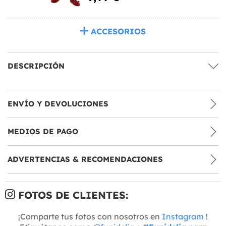
ACCESORIOS
DESCRIPCIÓN
ENVÍO Y DEVOLUCIONES
MEDIOS DE PAGO
ADVERTENCIAS & RECOMENDACIONES
FOTOS DE CLIENTES:
¡Comparte tus fotos con nosotros en
Instagram
!