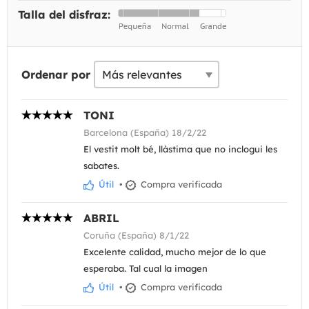
Talla del disfraz:
Ordenar por
TONI
Barcelona (España) 18/2/22
El vestit molt bé, llàstima que no inclogui les
sabates.
Útil
•
Compra verificada
ABRIL
Coruña (España) 8/1/22
Excelente calidad, mucho mejor de lo que
esperaba. Tal cual la imagen
Útil
•
Compra verificada