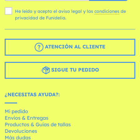
He leído y acepto el aviso legal y las
condiciones
de
privacidad de Funidelia.
ATENCIÓN AL CLIENTE
SIGUE TU PEDIDO
¿NECESITAS AYUDA?:
Mi pedido
Envíos & Entregas
Productos & Guías de tallas
Devoluciones
Más dudas