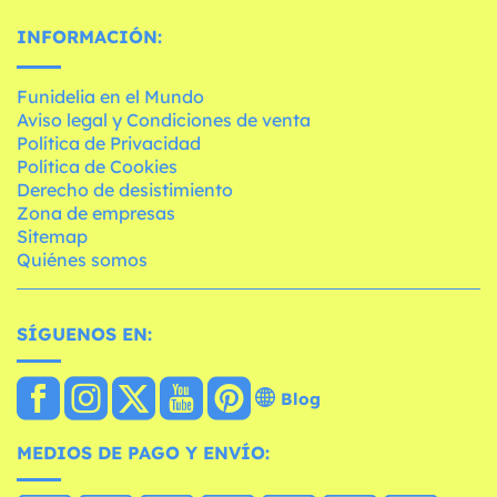
INFORMACIÓN:
Funidelia en el Mundo
Aviso legal y Condiciones de venta
Política de Privacidad
Política de Cookies
Derecho de desistimiento
Zona de empresas
Sitemap
Quiénes somos
SÍGUENOS EN:
Blog
MEDIOS DE PAGO Y ENVÍO: