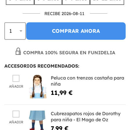
RECIBE 2026-08-11
COMPRAR AHORA
COMPRA 100% SEGURA EN FUNIDELIA
ACCESORIOS RECOMENDADOS:
Peluca con trenzas castaña para
niña
AÑADIR
11,99 €
Cubrezapatos rojos de Dorothy
para niña - El Mago de Oz
AÑADIR
7,99 €