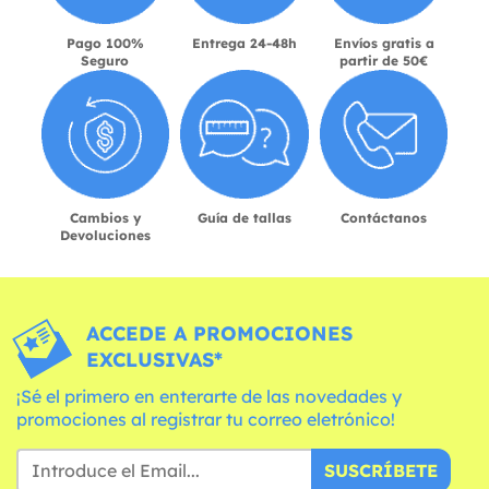
Pago 100%
Entrega 24-48h
Envíos gratis a
Seguro
partir de 50€
Cambios y
Guía de tallas
Contáctanos
Devoluciones
ACCEDE A PROMOCIONES
EXCLUSIVAS*
¡Sé el primero en enterarte de las novedades y
promociones al registrar tu correo eletrónico!
SUSCRÍBETE