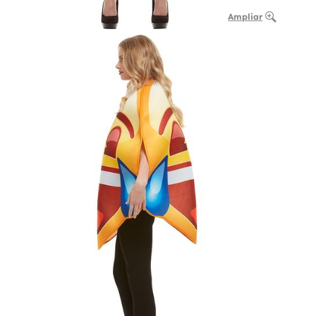
Ampliar