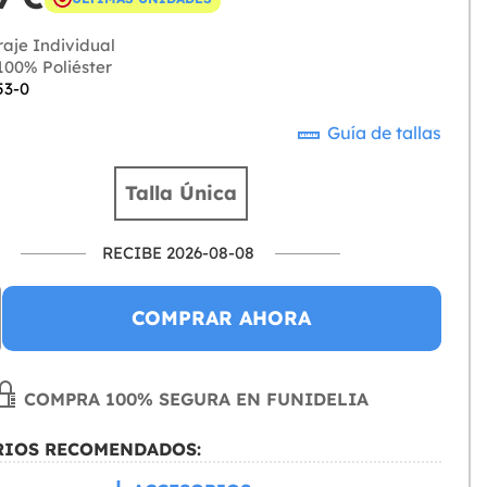
raje Individual
00% Poliéster
53-0
Guía de tallas
Talla Única
RECIBE 2026-08-08
COMPRAR AHORA
COMPRA 100% SEGURA EN FUNIDELIA
RIOS RECOMENDADOS: