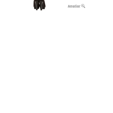
Ampliar