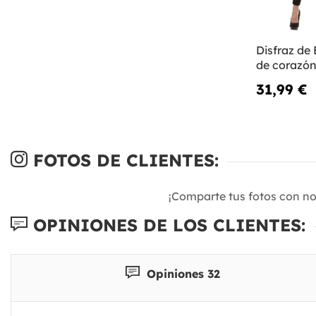
Disfraz de
de corazó
31,99 €
FOTOS DE CLIENTES:
¡Comparte tus fotos con n
OPINIONES DE LOS CLIENTES:
Opiniones 32