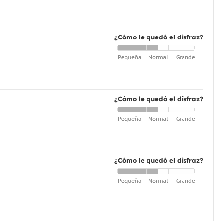
¿Cómo le quedó el disfraz?
¿Cómo le quedó el disfraz?
¿Cómo le quedó el disfraz?