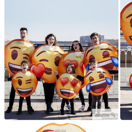
Ampliar