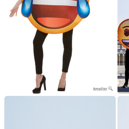
Ampliar