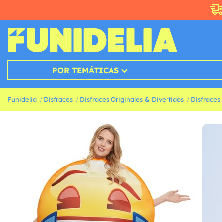
POR TEMÁTICAS
Funidelia
Disfraces
Disfraces Originales & Divertidos
Disfraces