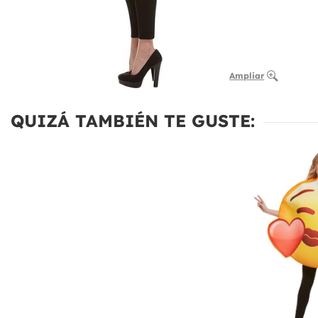
Ampliar
QUIZÁ TAMBIÉN TE GUSTE: