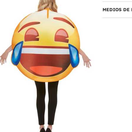
MEDIOS DE 