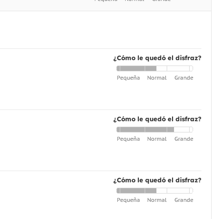
¿Cómo le quedó el disfraz?
¿Cómo le quedó el disfraz?
¿Cómo le quedó el disfraz?