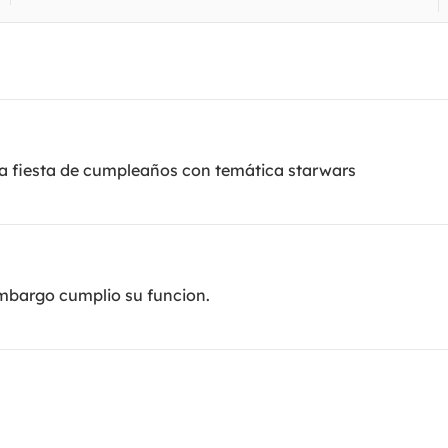
a fiesta de cumpleaños con temática starwars
 embargo cumplio su funcion.