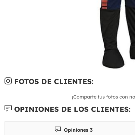
FOTOS DE CLIENTES:
¡Comparte tus fotos con n
OPINIONES DE LOS CLIENTES:
Opiniones 3