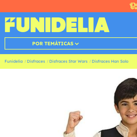
POR TEMÁTICAS
Funidelia
Disfraces
Disfraces Star Wars
Disfraces Han Solo