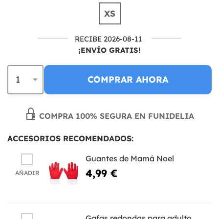
XS
RECIBE 2026-08-11
¡ENVÍO GRATIS!
COMPRAR AHORA
COMPRA 100% SEGURA EN FUNIDELIA
ACCESORIOS RECOMENDADOS:
Guantes de Mamá Noel
4,99 €
AÑADIR
Gafas redondas para adulto