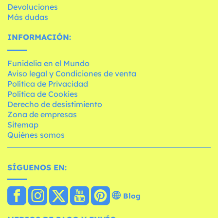
Devoluciones
Más dudas
INFORMACIÓN:
Funidelia en el Mundo
Aviso legal y Condiciones de venta
Política de Privacidad
Política de Cookies
Derecho de desistimiento
Zona de empresas
Sitemap
Quiénes somos
SÍGUENOS EN:
Blog