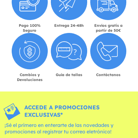
Pago 100%
Entrega 24-48h
Envíos gratis a
Seguro
partir de 50€
Cambios y
Guía de tallas
Contáctanos
Devoluciones
ACCEDE A PROMOCIONES
EXCLUSIVAS*
¡Sé el primero en enterarte de las novedades y
promociones al registrar tu correo eletrónico!