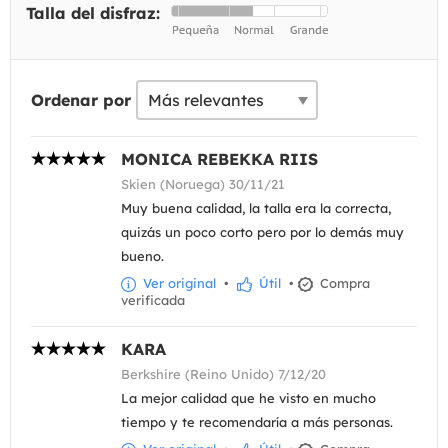
Talla del disfraz:
Ordenar por
MONICA REBEKKA RIIS
Skien (Noruega) 30/11/21
Muy buena calidad, la talla era la correcta,
quizás un poco corto pero por lo demás muy
bueno.
Ver original
•
Útil
•
Compra
verificada
KARA
Berkshire (Reino Unido) 7/12/20
La mejor calidad que he visto en mucho
tiempo y te recomendaría a más personas.