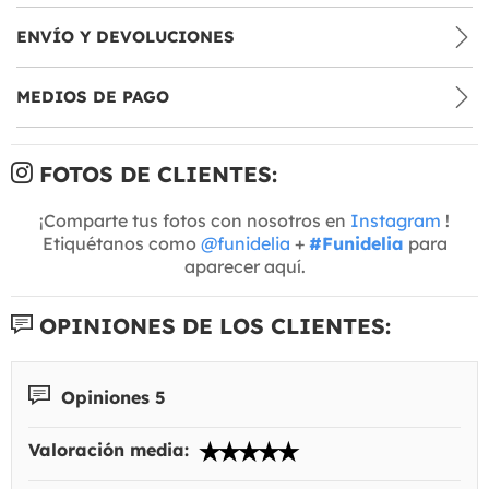
ENVÍO Y DEVOLUCIONES
MEDIOS DE PAGO
FOTOS DE CLIENTES:
¡Comparte tus fotos con nosotros en
Instagram
!
Etiquétanos como
@funidelia
+
#Funidelia
para
aparecer aquí.
OPINIONES DE LOS CLIENTES:
Opiniones 5
Valoración media: