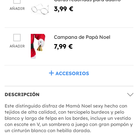
3,99 €
AÑADIR
Campana de Papá Noel
7,99 €
AÑADIR
ACCESORIOS
DESCRIPCIÓN
Este distinguido disfraz de Mamá Noel sexy hecho con
tejidos de alta calidad, con terciopelo burdeos y pelo
blanco y largo de felpa en los bordes, incluye un vestido
con escote en V, un sombrero a juego con gran pompón y
un cinturón blanco con hebilla dorada.