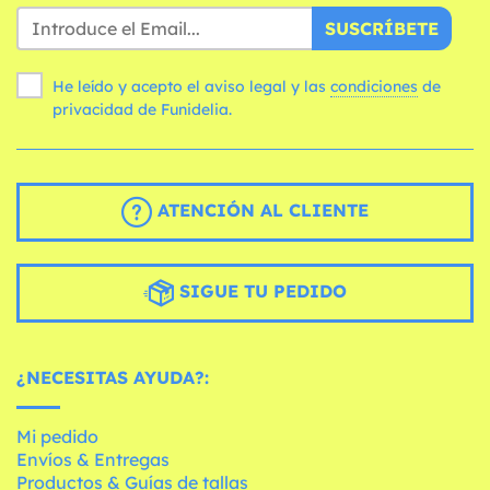
SUSCRÍBETE
He leído y acepto el aviso legal y las
condiciones
de
privacidad de Funidelia.
ATENCIÓN AL CLIENTE
SIGUE TU PEDIDO
¿NECESITAS AYUDA?:
Mi pedido
Envíos & Entregas
Productos & Guías de tallas