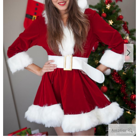
Ampliar