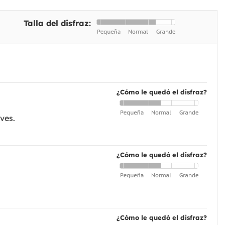
Talla del disfraz:
¿Cómo le quedó el disfraz?
ves.
¿Cómo le quedó el disfraz?
¿Cómo le quedó el disfraz?