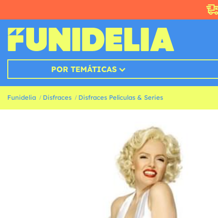
POR TEMÁTICAS
Funidelia
Disfraces
Disfraces Películas & Series