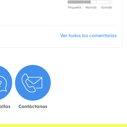
Ver todos los comentarios
allas
Contáctanos