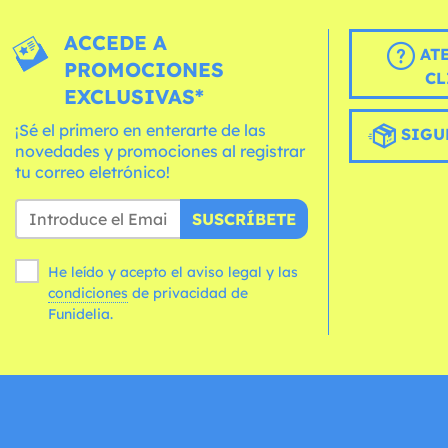
ACCEDE A
AT
PROMOCIONES
CL
EXCLUSIVAS*
¡Sé el primero en enterarte de las
SIGU
novedades y promociones al registrar
tu correo eletrónico!
SUSCRÍBETE
He leído y acepto el aviso legal y las
condiciones
de privacidad de
Funidelia.