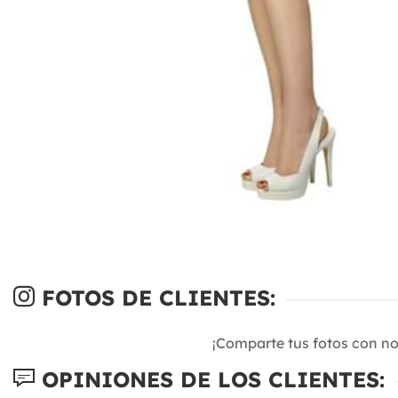
FOTOS DE CLIENTES:
¡Comparte tus fotos con n
OPINIONES DE LOS CLIENTES: