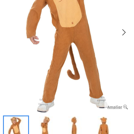
Ampliar