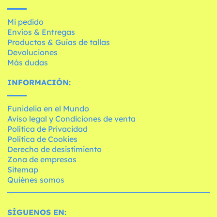
Mi pedido
Envíos & Entregas
Productos & Guías de tallas
Devoluciones
Más dudas
INFORMACIÓN:
Funidelia en el Mundo
Aviso legal y Condiciones de venta
Política de Privacidad
Política de Cookies
Derecho de desistimiento
Zona de empresas
Sitemap
Quiénes somos
SÍGUENOS EN: