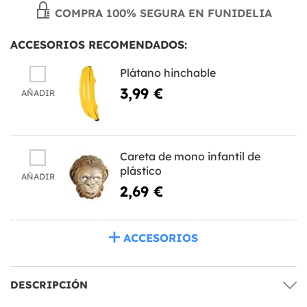
COMPRA 100% SEGURA EN FUNIDELIA
ACCESORIOS RECOMENDADOS:
Plátano hinchable
3,99 €
AÑADIR
Careta de mono infantil de
plástico
AÑADIR
2,69 €
ACCESORIOS
DESCRIPCIÓN