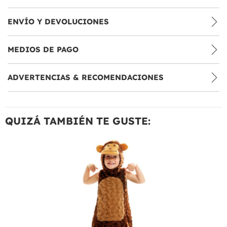
ENVÍO Y DEVOLUCIONES
MEDIOS DE PAGO
ADVERTENCIAS & RECOMENDACIONES
QUIZÁ TAMBIÉN TE GUSTE: