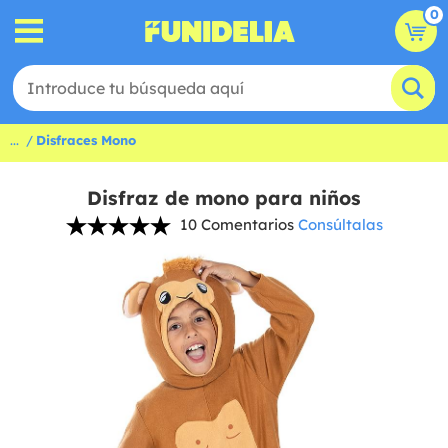
0
...
Disfraces Mono
Disfraz de mono para niños
10 Comentarios
Consúltalas