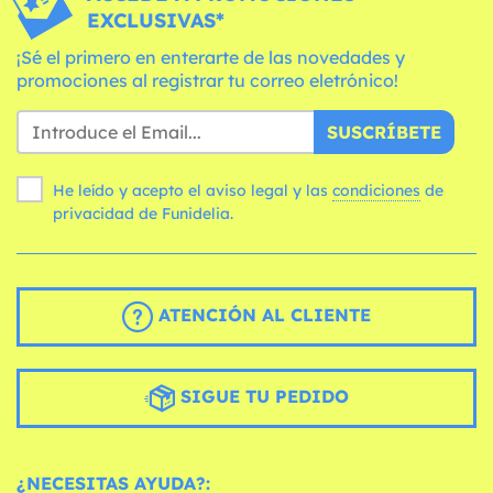
EXCLUSIVAS*
¡Sé el primero en enterarte de las novedades y
promociones al registrar tu correo eletrónico!
SUSCRÍBETE
He leído y acepto el aviso legal y las
condiciones
de
privacidad de Funidelia.
ATENCIÓN AL CLIENTE
SIGUE TU PEDIDO
¿NECESITAS AYUDA?: