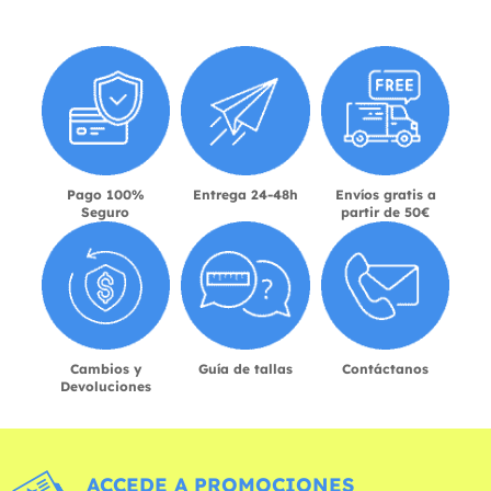
Pago 100%
Entrega 24-48h
Envíos gratis a
Seguro
partir de 50€
Cambios y
Guía de tallas
Contáctanos
Devoluciones
ACCEDE A PROMOCIONES