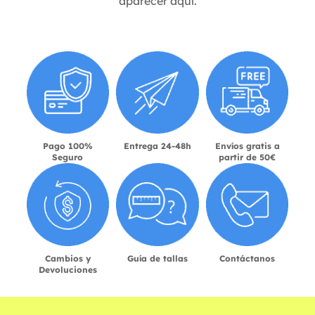
aparecer aquí.
Pago 100%
Entrega 24-48h
Envíos gratis a
Seguro
partir de 50€
Cambios y
Guía de tallas
Contáctanos
Devoluciones