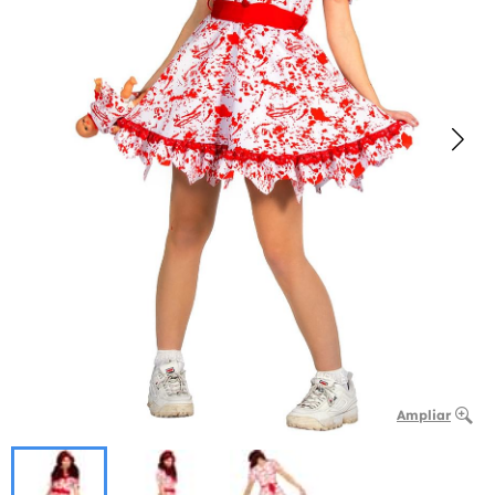
Ampliar