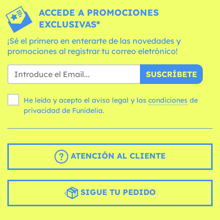
ACCEDE A PROMOCIONES
EXCLUSIVAS*
¡Sé el primero en enterarte de las novedades y
promociones al registrar tu correo eletrónico!
SUSCRÍBETE
He leído y acepto el aviso legal y las
condiciones
de
privacidad de Funidelia.
ATENCIÓN AL CLIENTE
SIGUE TU PEDIDO