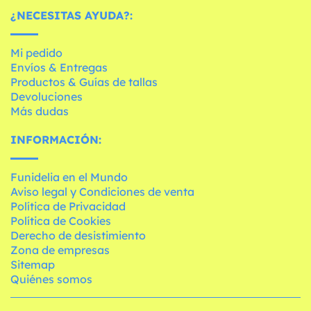
¿NECESITAS AYUDA?:
Mi pedido
Envíos & Entregas
Productos & Guías de tallas
Devoluciones
Más dudas
INFORMACIÓN:
Funidelia en el Mundo
Aviso legal y Condiciones de venta
Política de Privacidad
Política de Cookies
Derecho de desistimiento
Zona de empresas
Sitemap
Quiénes somos