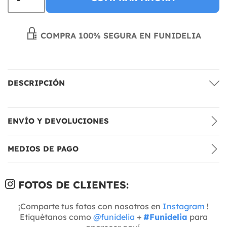
COMPRA 100% SEGURA EN FUNIDELIA
DESCRIPCIÓN
ENVÍO Y DEVOLUCIONES
MEDIOS DE PAGO
FOTOS DE CLIENTES:
¡Comparte tus fotos con nosotros en
Instagram
!
Etiquétanos como
@funidelia
+
#Funidelia
para