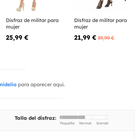
Disfraz de militar para
Disfraz de militar para
mujer
mujer
25,99 €
21,99 €
39,99 €
nidelia
para aparecer aquí.
Talla del disfraz: