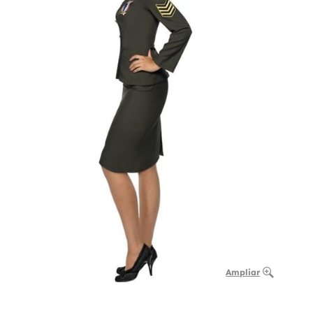
Ampliar