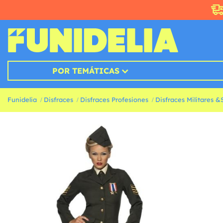
POR TEMÁTICAS
Funidelia
Disfraces
Disfraces Profesiones
Disfraces Militares 