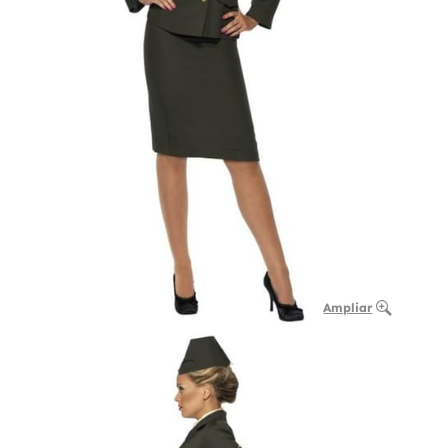
Ampliar