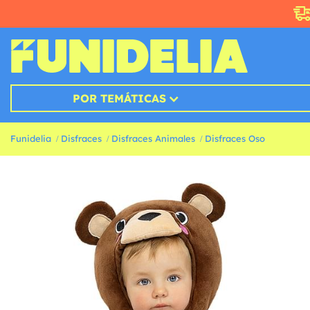
POR TEMÁTICAS
Funidelia
Disfraces
Disfraces Animales
Disfraces Oso