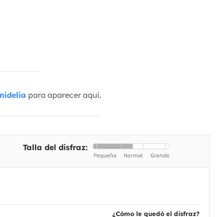
nidelia
para aparecer aquí.
Talla del disfraz:
¿Cómo le quedó el disfraz?