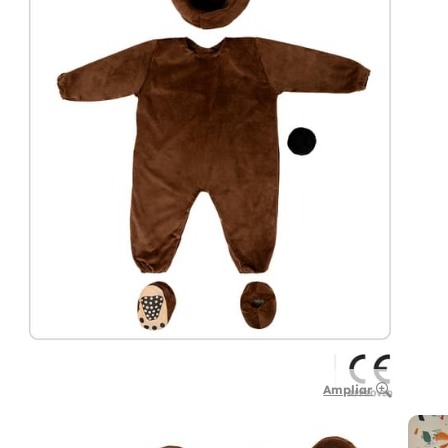
Ampliar