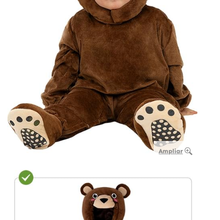
Ampliar