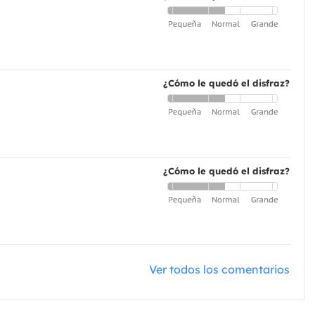
¿Cómo le quedó el disfraz?
¿Cómo le quedó el disfraz?
Ver todos los comentarios