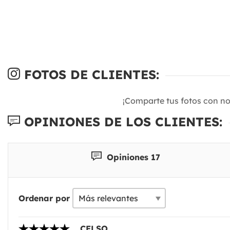
FOTOS DE CLIENTES:
¡Comparte tus fotos con n
OPINIONES DE LOS CLIENTES:
Opiniones 17
Ordenar por
CELSO