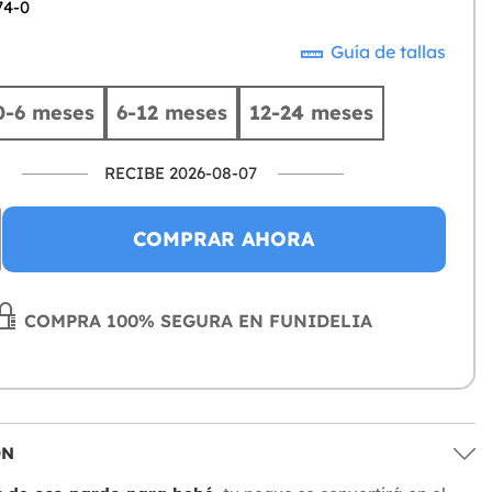
74-0
Guía de tallas
0-6 meses
6-12 meses
12-24 meses
RECIBE 2026-08-07
COMPRAR AHORA
COMPRA 100% SEGURA EN FUNIDELIA
ÓN