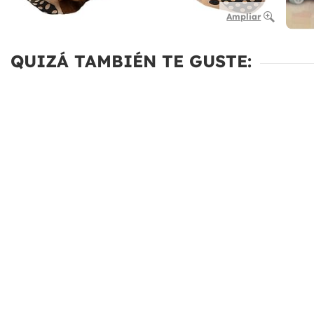
Ampliar
QUIZÁ TAMBIÉN TE GUSTE: