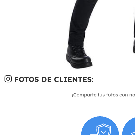
FOTOS DE CLIENTES:
¡Comparte tus fotos con n