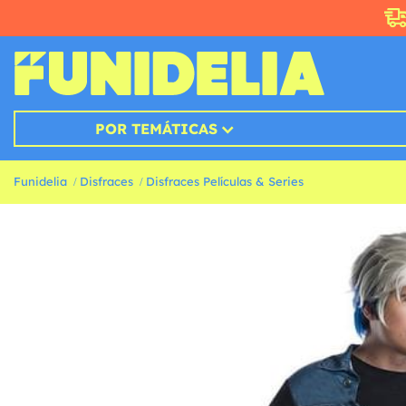
POR TEMÁTICAS
Funidelia
Disfraces
Disfraces Películas & Series