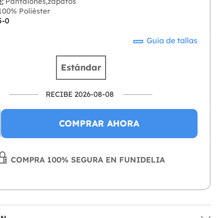
:
Pantalones,zapatos
00% Poliéster
5-0
Guía de tallas
Estándar
RECIBE 2026-08-08
COMPRAR AHORA
COMPRA 100% SEGURA EN FUNIDELIA