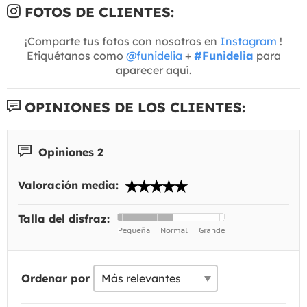
FOTOS DE CLIENTES:
¡Comparte tus fotos con nosotros en
Instagram
!
Etiquétanos como
@funidelia
+
#Funidelia
para
aparecer aquí.
OPINIONES DE LOS CLIENTES:
Opiniones 2
Valoración media:
Talla del disfraz:
Ordenar por