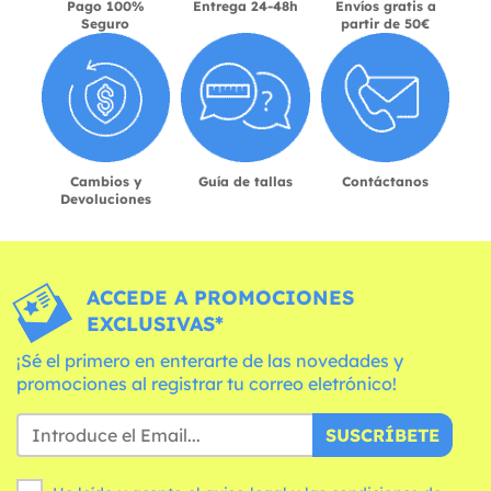
Pago 100%
Entrega 24-48h
Envíos gratis a
Seguro
partir de 50€
Cambios y
Guía de tallas
Contáctanos
Devoluciones
ACCEDE A PROMOCIONES
EXCLUSIVAS*
¡Sé el primero en enterarte de las novedades y
promociones al registrar tu correo eletrónico!
SUSCRÍBETE