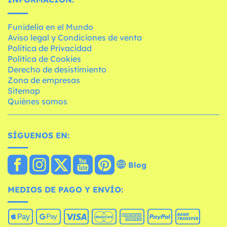
Funidelia en el Mundo
Aviso legal y Condiciones de venta
Política de Privacidad
Política de Cookies
Derecho de desistimiento
Zona de empresas
Sitemap
Quiénes somos
SÍGUENOS EN:
Blog
MEDIOS DE PAGO Y ENVÍO: