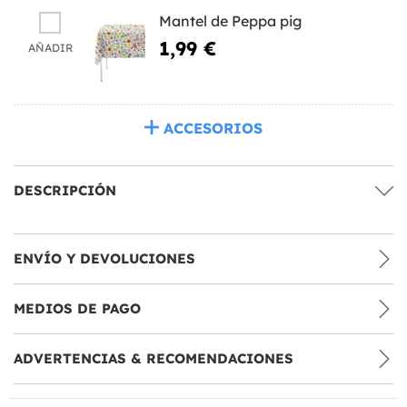
Mantel de Peppa pig
1,99 €
AÑADIR
ACCESORIOS
DESCRIPCIÓN
ENVÍO Y DEVOLUCIONES
MEDIOS DE PAGO
ADVERTENCIAS & RECOMENDACIONES