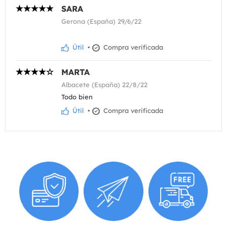
SARA
Gerona (España) 29/6/22
Útil
•
Compra verificada
MARTA
Albacete (España) 22/8/22
Todo bien
Útil
•
Compra verificada