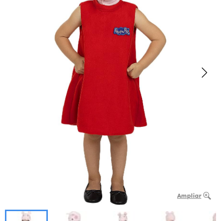
Ampliar