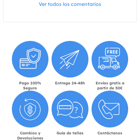
Ver todos los comentarios
Pago 100%
Entrega 24-48h
Envíos gratis a
Seguro
partir de 50€
Cambios y
Guía de tallas
Contáctanos
Devoluciones