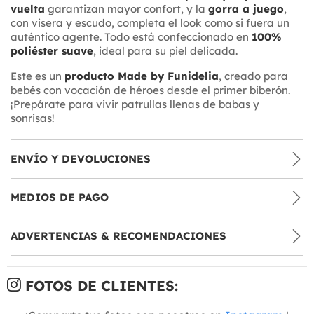
vuelta
garantizan mayor confort, y la
gorra a juego
,
con visera y escudo, completa el look como si fuera un
auténtico agente. Todo está confeccionado en
100%
poliéster suave
, ideal para su piel delicada.
Este es un
producto Made by Funidelia
, creado para
bebés con vocación de héroes desde el primer biberón.
¡Prepárate para vivir patrullas llenas de babas y
sonrisas!
ENVÍO Y DEVOLUCIONES
MEDIOS DE PAGO
ADVERTENCIAS & RECOMENDACIONES
FOTOS DE CLIENTES: