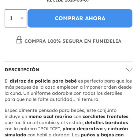
COMPRAR AHORA
COMPRA 100% SEGURA EN FUNIDELIA
DESCRIPCIÓN
El
disfraz de policía para bebé
es perfecto para que los
más peques de la casa empiecen a imponer orden desde
la cuna. Un uniforme adorable con todos los detalles
para que no le falte autoridad… ni ternura.
Especialmente pensado para bebés, este conjunto
incluye un
mono azul marino
con
corchetes frontales
que facilitan el cambio y el vestido,
detalles bordados
con la palabra “POLICE”,
placa decorativa
y
cinturón
simulado
con hebilla dorada. Los
puños y bajos con