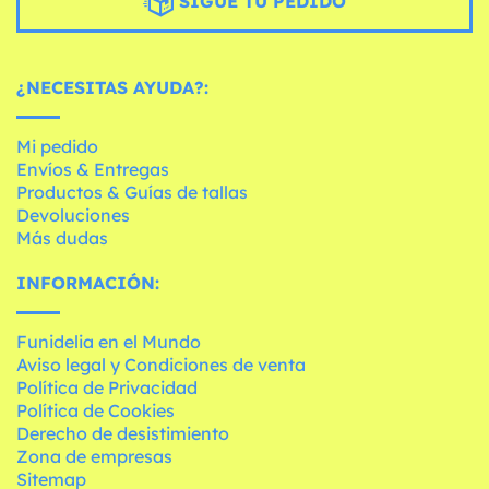
SIGUE TU PEDIDO
¿NECESITAS AYUDA?:
Mi pedido
Envíos & Entregas
Productos & Guías de tallas
Devoluciones
Más dudas
INFORMACIÓN:
Funidelia en el Mundo
Aviso legal y Condiciones de venta
Política de Privacidad
Política de Cookies
Derecho de desistimiento
Zona de empresas
Sitemap