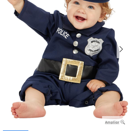
Ampliar