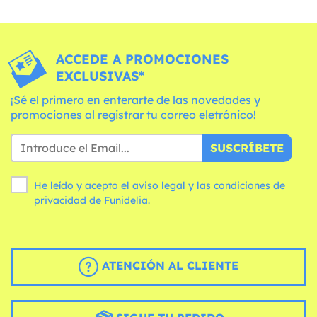
ACCEDE A PROMOCIONES
EXCLUSIVAS*
¡Sé el primero en enterarte de las novedades y
promociones al registrar tu correo eletrónico!
SUSCRÍBETE
He leído y acepto el aviso legal y las
condiciones
de
privacidad de Funidelia.
ATENCIÓN AL CLIENTE