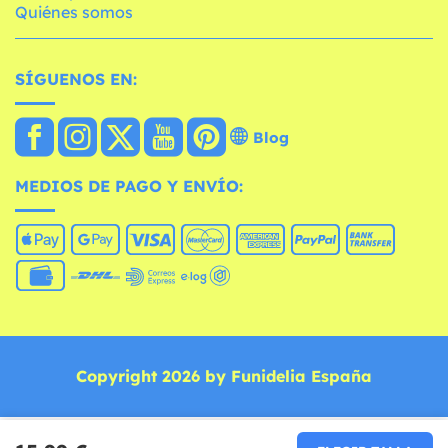
Quiénes somos
SÍGUENOS EN:
Blog
MEDIOS DE PAGO Y ENVÍO:
Copyright 2026 by Funidelia España