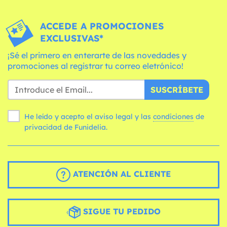
ACCEDE A PROMOCIONES
EXCLUSIVAS*
¡Sé el primero en enterarte de las novedades y
promociones al registrar tu correo eletrónico!
SUSCRÍBETE
He leído y acepto el aviso legal y las
condiciones
de
privacidad de Funidelia.
ATENCIÓN AL CLIENTE
SIGUE TU PEDIDO