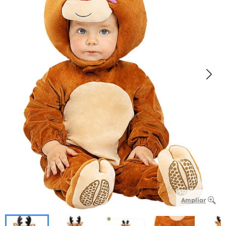
Ampliar