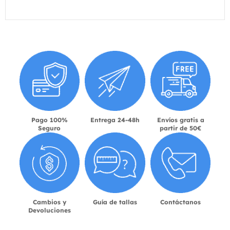
Pago 100%
Entrega 24-48h
Envíos gratis a
Seguro
partir de 50€
Cambios y
Guía de tallas
Contáctanos
Devoluciones