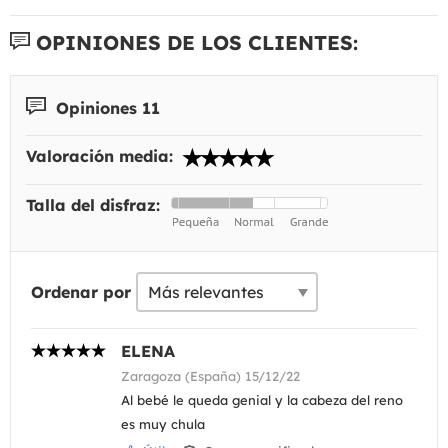
OPINIONES DE LOS CLIENTES:
Opiniones 11
Valoración media:
Talla del disfraz:
Ordenar por
ELENA
Zaragoza (España) 15/12/22
Al bebé le queda genial y la cabeza del reno
es muy chula