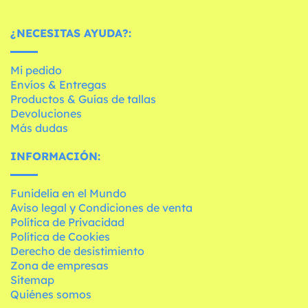
¿NECESITAS AYUDA?:
Mi pedido
Envíos & Entregas
Productos & Guías de tallas
Devoluciones
Más dudas
INFORMACIÓN:
Funidelia en el Mundo
Aviso legal y Condiciones de venta
Política de Privacidad
Política de Cookies
Derecho de desistimiento
Zona de empresas
Sitemap
Quiénes somos