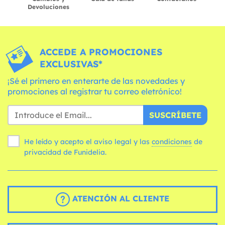
Devoluciones
ACCEDE A PROMOCIONES
EXCLUSIVAS*
¡Sé el primero en enterarte de las novedades y
promociones al registrar tu correo eletrónico!
SUSCRÍBETE
He leído y acepto el aviso legal y las
condiciones
de
privacidad de Funidelia.
ATENCIÓN AL CLIENTE