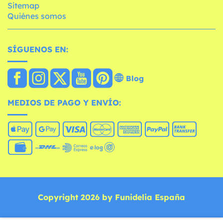
Sitemap
Quiénes somos
SÍGUENOS EN:
Blog
MEDIOS DE PAGO Y ENVÍO:
Copyright 2026 by Funidelia España