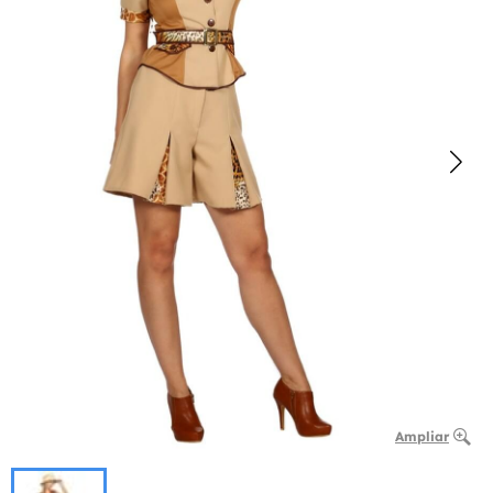
Ampliar