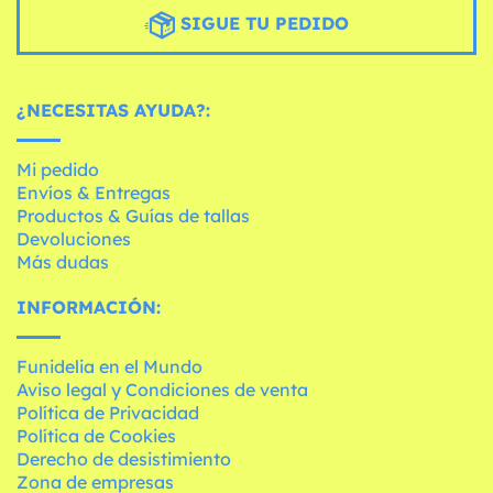
SIGUE TU PEDIDO
¿NECESITAS AYUDA?:
Mi pedido
Envíos & Entregas
Productos & Guías de tallas
Devoluciones
Más dudas
INFORMACIÓN:
Funidelia en el Mundo
Aviso legal y Condiciones de venta
Política de Privacidad
Política de Cookies
Derecho de desistimiento
Zona de empresas