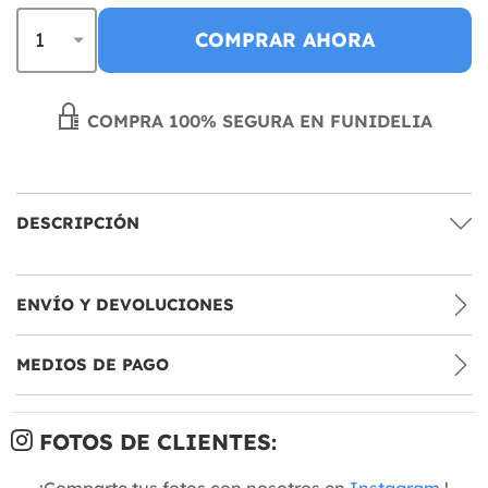
COMPRAR AHORA
COMPRA 100% SEGURA EN FUNIDELIA
DESCRIPCIÓN
ENVÍO Y DEVOLUCIONES
MEDIOS DE PAGO
FOTOS DE CLIENTES:
¡Comparte tus fotos con nosotros en
Instagram
!