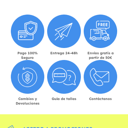
Pago 100%
Entrega 24-48h
Envíos gratis a
Seguro
partir de 50€
Cambios y
Guía de tallas
Contáctanos
Devoluciones