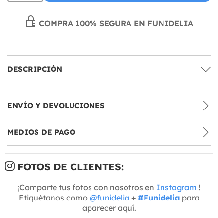
COMPRA 100% SEGURA EN FUNIDELIA
DESCRIPCIÓN
ENVÍO Y DEVOLUCIONES
MEDIOS DE PAGO
FOTOS DE CLIENTES:
¡Comparte tus fotos con nosotros en
Instagram
!
Etiquétanos como
@funidelia
+
#Funidelia
para
aparecer aquí.