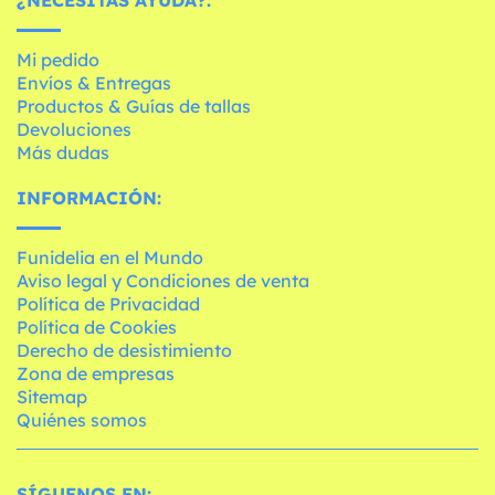
¿NECESITAS AYUDA?:
Mi pedido
Envíos & Entregas
Productos & Guías de tallas
Devoluciones
Más dudas
INFORMACIÓN:
Funidelia en el Mundo
Aviso legal y Condiciones de venta
Política de Privacidad
Política de Cookies
Derecho de desistimiento
Zona de empresas
Sitemap
Quiénes somos
SÍGUENOS EN: