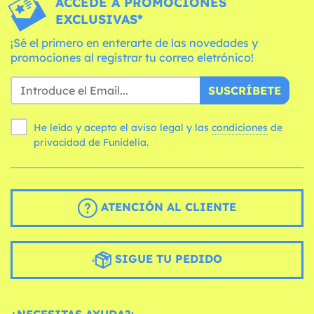
ACCEDE A PROMOCIONES
EXCLUSIVAS*
¡Sé el primero en enterarte de las novedades y
promociones al registrar tu correo eletrónico!
SUSCRÍBETE
He leído y acepto el aviso legal y las
condiciones
de
privacidad de Funidelia.
ATENCIÓN AL CLIENTE
SIGUE TU PEDIDO