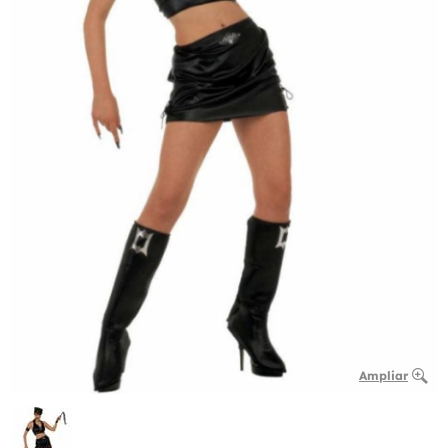
Ampliar