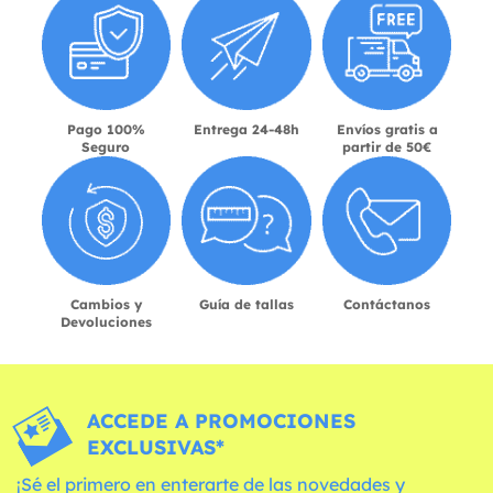
Pago 100%
Entrega 24-48h
Envíos gratis a
Seguro
partir de 50€
Cambios y
Guía de tallas
Contáctanos
Devoluciones
ACCEDE A PROMOCIONES
EXCLUSIVAS*
¡Sé el primero en enterarte de las novedades y