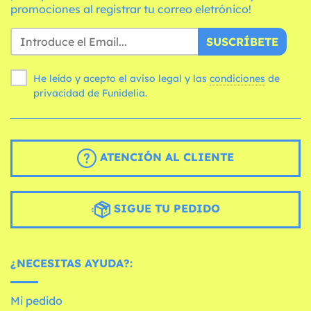
promociones al registrar tu correo eletrónico!
SUSCRÍBETE
He leído y acepto el aviso legal y las
condiciones
de
privacidad de Funidelia.
ATENCIÓN AL CLIENTE
SIGUE TU PEDIDO
¿NECESITAS AYUDA?:
Mi pedido