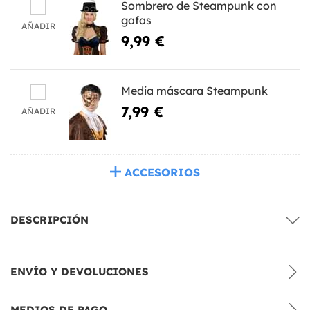
Sombrero de Steampunk con
gafas
AÑADIR
9,99 €
Media máscara Steampunk
7,99 €
AÑADIR
ACCESORIOS
DESCRIPCIÓN
ENVÍO Y DEVOLUCIONES
MEDIOS DE PAGO