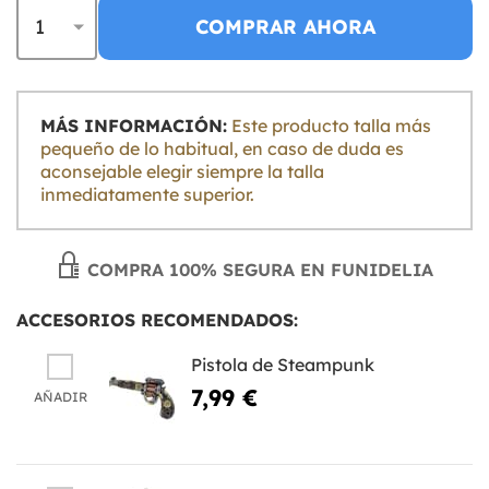
COMPRAR AHORA
MÁS INFORMACIÓN:
Este producto talla más
pequeño de lo habitual, en caso de duda es
aconsejable elegir siempre la talla
inmediatamente superior.
COMPRA 100% SEGURA EN FUNIDELIA
ACCESORIOS RECOMENDADOS:
Pistola de Steampunk
7,99 €
AÑADIR