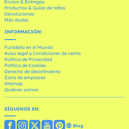
Envíos & Entregas
Productos & Guías de tallas
Devoluciones
Más dudas
INFORMACIÓN:
Funidelia en el Mundo
Aviso legal y Condiciones de venta
Política de Privacidad
Política de Cookies
Derecho de desistimiento
Zona de empresas
Sitemap
Quiénes somos
SÍGUENOS EN:
Blog