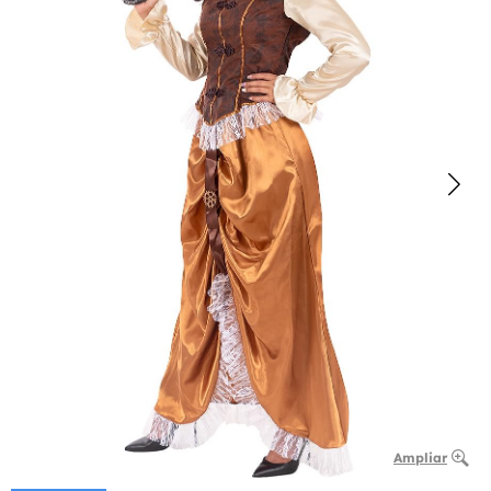
Ampliar