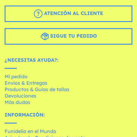
ATENCIÓN AL CLIENTE
SIGUE TU PEDIDO
¿NECESITAS AYUDA?:
Mi pedido
Envíos & Entregas
Productos & Guías de tallas
Devoluciones
Más dudas
INFORMACIÓN:
Funidelia en el Mundo