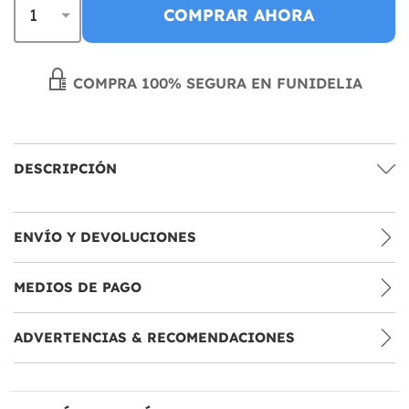
COMPRAR AHORA
COMPRA 100% SEGURA EN FUNIDELIA
DESCRIPCIÓN
ENVÍO Y DEVOLUCIONES
MEDIOS DE PAGO
ADVERTENCIAS & RECOMENDACIONES