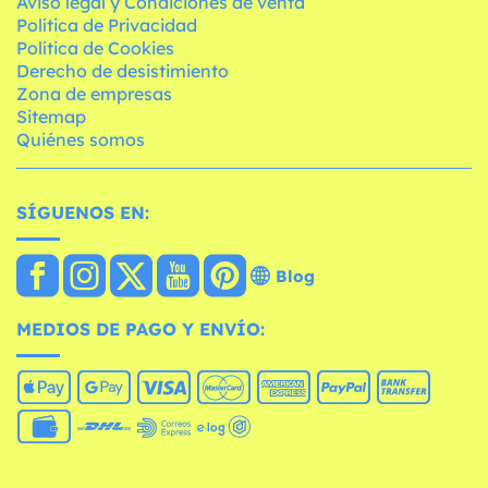
Aviso legal y Condiciones de venta
Política de Privacidad
Política de Cookies
Derecho de desistimiento
Zona de empresas
Sitemap
Quiénes somos
SÍGUENOS EN:
Blog
MEDIOS DE PAGO Y ENVÍO: