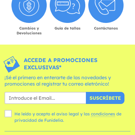
Cambios y
Guía de tallas
Contáctanos
Devoluciones
ACCEDE A PROMOCIONES
EXCLUSIVAS*
¡Sé el primero en enterarte de las novedades y
promociones al registrar tu correo eletrónico!
SUSCRÍBETE
He leído y acepto el aviso legal y las
condiciones
de
privacidad de Funidelia.