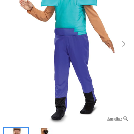
Ampliar