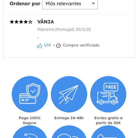
Ordenar por
VÂNIA
Malveira (Portugal) 20/2/25
.
Útil
•
Compra verificada
Pago 100%
Entrega 24-48h
Envíos gratis a
Seguro
partir de 50€