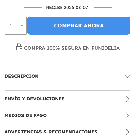
RECIBE 2026-08-07
COMPRAR AHORA
COMPRA 100% SEGURA EN FUNIDELIA
DESCRIPCIÓN
ENVÍO Y DEVOLUCIONES
MEDIOS DE PAGO
ADVERTENCIAS & RECOMENDACIONES