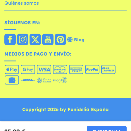
Quiénes somos
SÍGUENOS EN:
Blog
MEDIOS DE PAGO Y ENVÍO:
Copyright 2026 by Funidelia España