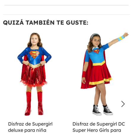
QUIZÁ TAMBIÉN TE GUSTE:
Disfraz de Supergirl
Disfraz de Supergirl DC
deluxe para niña
Super Hero Girls para