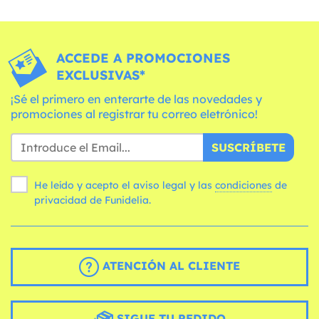
ACCEDE A PROMOCIONES
EXCLUSIVAS*
¡Sé el primero en enterarte de las novedades y
promociones al registrar tu correo eletrónico!
SUSCRÍBETE
He leído y acepto el aviso legal y las
condiciones
de
privacidad de Funidelia.
ATENCIÓN AL CLIENTE
SIGUE TU PEDIDO