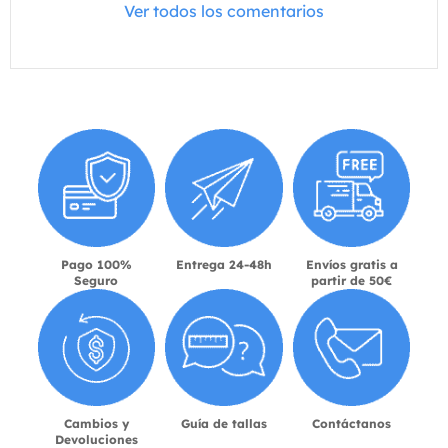
Ver todos los comentarios
Pago 100%
Entrega 24-48h
Envíos gratis a
Seguro
partir de 50€
Cambios y
Guía de tallas
Contáctanos
Devoluciones