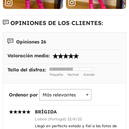
OPINIONES DE LOS CLIENTES:
Opiniones 26
Valoración media:
Talla del disfraz:
Ordenar por
BRÍGIDA
Lisboa (Portugal) 22/8/22
Llegó en perfecto estado y fiel a las fotos de