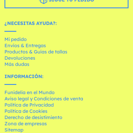
¿NECESITAS AYUDA?:
Mi pedido
Envíos & Entregas
Productos & Guías de tallas
Devoluciones
Más dudas
INFORMACIÓN:
Funidelia en el Mundo
Aviso legal y Condiciones de venta
Política de Privacidad
Política de Cookies
Derecho de desistimiento
Zona de empresas
Sitemap