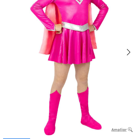
Ampliar